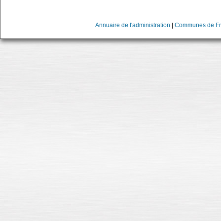
Annuaire de l'administration
|
Communes de Fr