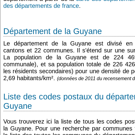
des départements de france
.
Département de la Guyane
Le département de la Guyane est divisé en 
cantons et 22 communes. Il s'étend sur une su
La population de la Guyane est de 224 469 
communale), et sa population totale de 226 426
les résidents secondaires) pour une densité de
2,69 habitants/km².
(données de 2011 du recensement d
Liste des codes postaux du départe
Guyane
Vous trouverez ici la liste de tous les codes p
la Guyane. Pour une recherche par communes v