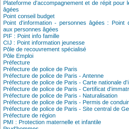
Plateforme d'accompagnement et de répit pour l
âgées
Point conseil budget
Point d'information - personnes âgées : Point d
aux personnes âgées
PIF : Point info famille
CIJ : Point information jeunesse
Pôle de recouvrement spécialisé
Pôle Emploi
Préfecture
Préfecture de police de Paris
Préfecture de police de Paris - Antenne
Préfecture de police de Paris - Carte nationale d'
Préfecture de police de Paris - Certificat d'immatr
Préfecture de police de Paris - Naturalisation
Préfecture de police de Paris - Permis de condui
Préfecture de police de Paris - Site central de G
Préfecture de région
PMI : Protection maternelle et infantile
Prud'hommes