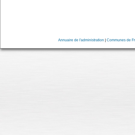
Annuaire de l'administration
|
Communes de Fr