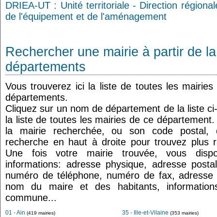
DRIEA-UT : Unité territoriale - Direction régiona
de l'équipement et de l'aménagement
Rechercher une mairie à partir de la
départements
Vous trouverez ici la liste de toutes les mairie
départements.
Cliquez sur un nom de département de la liste c
la liste de toutes les mairies de ce département
la mairie recherchée, ou son code postal,
recherche en haut à droite pour trouvez plus r
Une fois votre mairie trouvée, vous disp
informations: adresse physique, adresse postal
numéro de téléphone, numéro de fax, adresse 
nom du maire et des habitants, informations
commune...
01 - Ain
35 - Ille-et-Vilaine
(419 mairies)
(353 mairies)