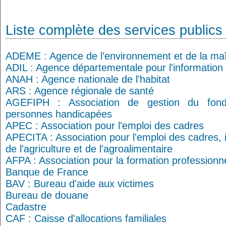
Liste complète des services publics
ADEME : Agence de l’environnement et de la maît
ADIL : Agence départementale pour l'information
ANAH : Agence nationale de l'habitat
ARS : Agence régionale de santé
AGEFIPH : Association de gestion du fonds
personnes handicapées
APEC : Association pour l'emploi des cadres
APECITA : Association pour l'emploi des cadres, 
de l'agriculture et de l'agroalimentaire
AFPA : Association pour la formation professionn
Banque de France
BAV : Bureau d'aide aux victimes
Bureau de douane
Cadastre
CAF : Caisse d'allocations familiales