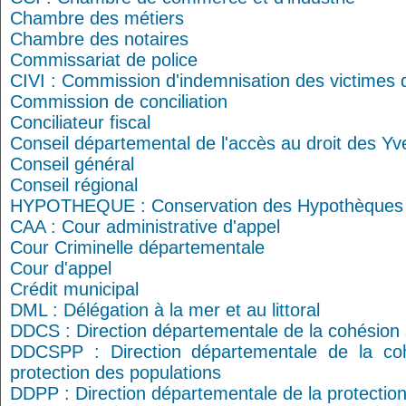
Chambre des métiers
Chambre des notaires
Commissariat de police
CIVI : Commission d'indemnisation des victimes d
Commission de conciliation
Conciliateur fiscal
Conseil départemental de l'accès au droit des Yv
Conseil général
Conseil régional
HYPOTHEQUE : Conservation des Hypothèques
CAA : Cour administrative d'appel
Cour Criminelle départementale
Cour d'appel
Crédit municipal
DML : Délégation à la mer et au littoral
DDCS : Direction départementale de la cohésion 
DDCSPP : Direction départementale de la coh
protection des populations
DDPP : Direction départementale de la protectio