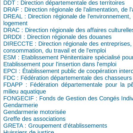
DDT : Direction départementale des territoires
DRAF : Direction régionale de l'alimentation, de l'a
DREAL : Direction régionale de l'environnement
logement
DRAC : Direction régionale des affaires culturelle
DRDDI : Direction régionale des douanes
DIRECCTE : Direction régionale des entreprises, 
consommation, du travail et de l'emploi
ESM : Etablissement Pénitentiaire spécialisé pou
Etablissement pour l'insertion dans l'emploi
EPCI : Établissement public de coopération int
FDC : Fédération départementale des chasseurs
FDAPP : Fédération départementale pour la pê
milieu aquatique
FONGECIF : Fonds de Gestion des Congés Indiv
Gendarmerie
Gendarmerie motorisée
Greffe des associations
GRETA : Groupement d'établissements
Huissiers de justice