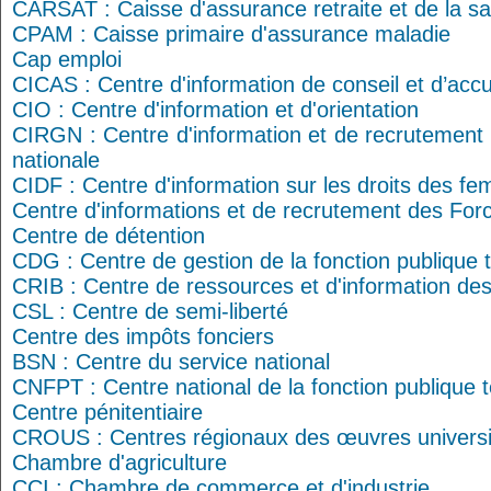
CARSAT : Caisse d'assurance retraite et de la san
CPAM : Caisse primaire d'assurance maladie
Cap emploi
CICAS : Centre d'information de conseil et d’accu
CIO : Centre d'information et d'orientation
CIRGN : Centre d'information et de recrutement
nationale
CIDF : Centre d'information sur les droits des fe
Centre d'informations et de recrutement des Fo
Centre de détention
CDG : Centre de gestion de la fonction publique te
CRIB : Centre de ressources et d'information de
CSL : Centre de semi-liberté
Centre des impôts fonciers
BSN : Centre du service national
CNFPT : Centre national de la fonction publique te
Centre pénitentiaire
CROUS : Centres régionaux des œuvres universita
Chambre d'agriculture
CCI : Chambre de commerce et d'industrie