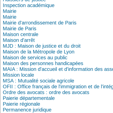
Inspection académique
Mairie
Mairie
Mairie d'arrondissement de Paris
Mairie de Paris
Maison centrale
Maison d'arrêt
MJD : Maison de justice et du droit
Maison de la Métropole de Lyon
Maison de services au public
Maison des personnes handicapées
MAIA : Mission d'accueil et d'information des ass
Mission locale
MSA : Mutualité sociale agricole
OFII : Office français de l'immigration et de l'inté
Ordre des avocats : ordre des avocats
Paierie départementale
Paierie régionale
Permanence juridique