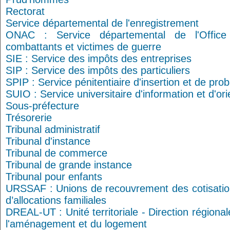
Rectorat
Service départemental de l'enregistrement
ONAC : Service départemental de l'Office
combattants et victimes de guerre
SIE : Service des impôts des entreprises
SIP : Service des impôts des particuliers
SPIP : Service pénitentiaire d'insertion et de prob
SUIO : Service universitaire d'information et d'ori
Sous-préfecture
Trésorerie
Tribunal administratif
Tribunal d'instance
Tribunal de commerce
Tribunal de grande instance
Tribunal pour enfants
URSSAF : Unions de recouvrement des cotisation
d’allocations familiales
DREAL-UT : Unité territoriale - Direction régiona
l'aménagement et du logement