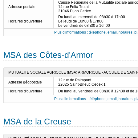
Caisse Régionale de la Mutualité sociale agri
Adresse postale
14 rue Félix-Trutat
21046 Dijon Cedex
Du lundi au mercredi de 08h30 à 17h00
Horaires d'ouverture
Le jeudi de 10h00 à 17h00
Le vendredi de 08h30 à 16h00
Plus d'informations : téléphone, email, horaires, pla
MSA des Côtes-d'Armor
MUTUALITÉ SOCIALE AGRICOLE (MSA) ARMORIQUE - ACCUEIL DE SAINT
12 rue de Paimpont
Adresse géopostale
22025 Saint-Brieuc Cedex 1
Horaires d'ouverture
Du lundi au vendredi de 08h30 à 12h30 et de 
Plus d'informations : téléphone, email, horaires, pla
MSA de la Creuse