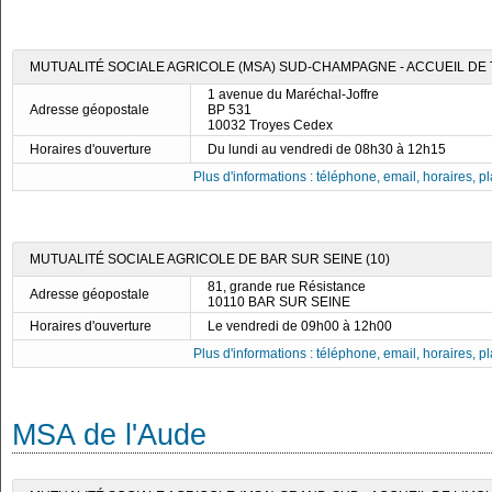
MUTUALITÉ SOCIALE AGRICOLE (MSA) SUD-CHAMPAGNE - ACCUEIL DE
1 avenue du Maréchal-Joffre
Adresse géopostale
BP 531
10032 Troyes Cedex
Horaires d'ouverture
Du lundi au vendredi de 08h30 à 12h15
Plus d'informations : téléphone, email, horaires, pla
MUTUALITÉ SOCIALE AGRICOLE DE BAR SUR SEINE (10)
81, grande rue Résistance
Adresse géopostale
10110 BAR SUR SEINE
Horaires d'ouverture
Le vendredi de 09h00 à 12h00
Plus d'informations : téléphone, email, horaires, pla
MSA de l'Aude