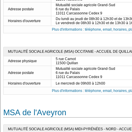
Mutualité sociale agricole Grand-Sud
Adresse postale
6 rue du Palais
11011 Carcassonne Cedex 9
Du lundi au jeudi de 08h30 à 12h30 et de 13h
Horaires d'ouverture
Le vendredi de 08h30 à 12h30 et de 13h30 à 
Plus d'informations : téléphone, email, horaires, pla
MUTUALITÉ SOCIALE AGRICOLE (MSA) OCCITANIE - ACCUEIL DE QUILL
5 rue Carnot
Adresse physique
11500 Quillan
Mutualité sociale agricole Grand-Sud
Adresse postale
6 rue du Palais
11011 Carcassonne Cedex 9
Horaires d'ouverture
Le mercredi de 09h00 à 12h00
Plus d'informations : téléphone, email, horaires, pla
MSA de l'Aveyron
MUTUALITÉ SOCIALE AGRICOLE (MSA) MIDI-PYRÉNÉES - NORD - ACCUE