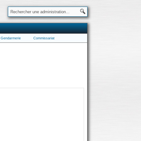
Gendarmerie
Commissariat