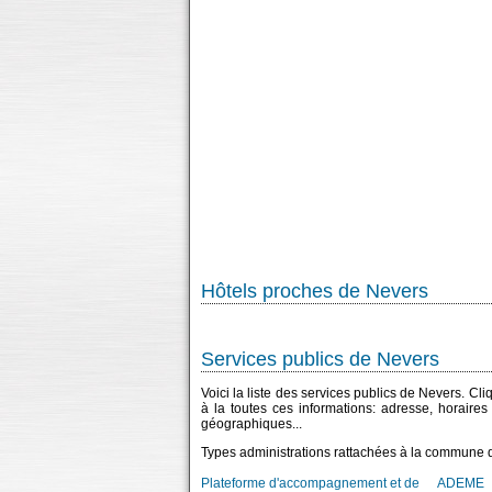
Hôtels proches de Nevers
Services publics de Nevers
Voici la liste des services publics de Nevers. Cl
à la toutes ces informations: adresse, horaire
géographiques...
Types administrations rattachées à la commune 
Plateforme d'accompagnement et de
ADEME