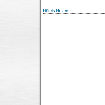
Hôtels Nevers