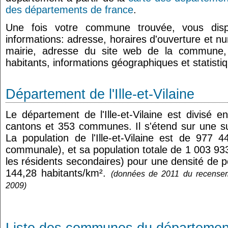
des départements de france
.
Une fois votre commune trouvée, vous dis
informations: adresse, horaires d'ouverture et n
mairie, adresse du site web de la commune
habitants, informations géographiques et statist
Département de l'Ille-et-Vilaine
Le département de l'Ille-et-Vilaine est divisé 
cantons et 353 communes. Il s'étend sur une s
La population de l'Ille-et-Vilaine est de 977 4
communale), et sa population totale de 1 003 93
les résidents secondaires) pour une densité de
144,28 habitants/km².
(données de 2011 du recensem
2009)