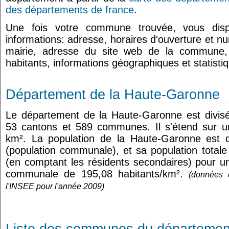
des départements de france
.
Une fois votre commune trouvée, vous dis
informations: adresse, horaires d'ouverture et n
mairie, adresse du site web de la commune
habitants, informations géographiques et statist
Département de la Haute-Garonne
Le département de la Haute-Garonne est divis
53 cantons et 589 communes. Il s'étend sur u
km². La population de la Haute-Garonne est 
(population communale), et sa population total
(en comptant les résidents secondaires) pour u
communale de 195,08 habitants/km².
(données 
l'INSEE pour l'année 2009)