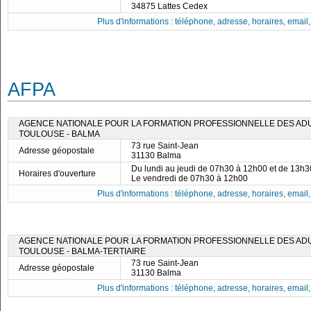
34875 Lattes Cedex
Plus d'informations : téléphone, adresse, horaires, email, f
AFPA
AGENCE NATIONALE POUR LA FORMATION PROFESSIONNELLE DES ADUL
TOULOUSE - BALMA
73 rue Saint-Jean
Adresse géopostale
31130 Balma
Du lundi au jeudi de 07h30 à 12h00 et de 13h
Horaires d'ouverture
Le vendredi de 07h30 à 12h00
Plus d'informations : téléphone, adresse, horaires, email, f
AGENCE NATIONALE POUR LA FORMATION PROFESSIONNELLE DES ADUL
TOULOUSE - BALMA-TERTIAIRE
73 rue Saint-Jean
Adresse géopostale
31130 Balma
Plus d'informations : téléphone, adresse, horaires, email, f