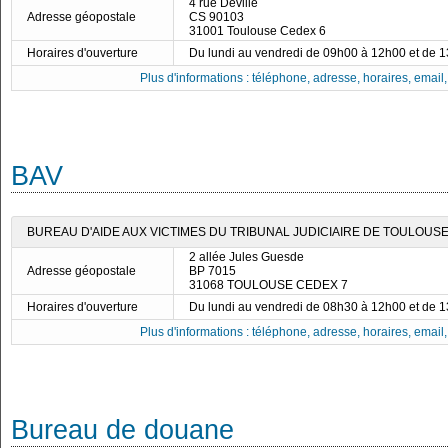
4 rue Deville
Adresse géopostale
CS 90103
31001 Toulouse Cedex 6
Horaires d'ouverture
Du lundi au vendredi de 09h00 à 12h00 et de 
Plus d'informations : téléphone, adresse, horaires, email, f
BAV
BUREAU D'AIDE AUX VICTIMES DU TRIBUNAL JUDICIAIRE DE TOULOUS
2 allée Jules Guesde
Adresse géopostale
BP 7015
31068 TOULOUSE CEDEX 7
Horaires d'ouverture
Du lundi au vendredi de 08h30 à 12h00 et de 
Plus d'informations : téléphone, adresse, horaires, email, f
Bureau de douane