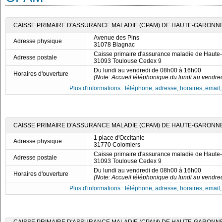
CAISSE PRIMAIRE D'ASSURANCE MALADIE (CPAM) DE HAUTE-GARONNE
Avenue des Pins
Adresse physique
31078 Blagnac
Caisse primaire d'assurance maladie de Haut
Adresse postale
31093 Toulouse Cedex 9
Du lundi au vendredi de 08h00 à 16h00
Horaires d'ouverture
(Note: Accueil téléphonique du lundi au vendre
Plus d'informations : téléphone, adresse, horaires, email, f
CAISSE PRIMAIRE D'ASSURANCE MALADIE (CPAM) DE HAUTE-GARONNE
1 place d'Occitanie
Adresse physique
31770 Colomiers
Caisse primaire d'assurance maladie de Haut
Adresse postale
31093 Toulouse Cedex 9
Du lundi au vendredi de 08h00 à 16h00
Horaires d'ouverture
(Note: Accueil téléphonique du lundi au vendre
Plus d'informations : téléphone, adresse, horaires, email, f