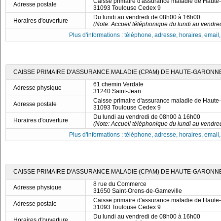
Caisse primaire d'assurance maladie de Haut
Adresse postale
31093 Toulouse Cedex 9
Du lundi au vendredi de 08h00 à 16h00
Horaires d'ouverture
(Note: Accueil téléphonique du lundi au vendre
Plus d'informations : téléphone, adresse, horaires, email, f
CAISSE PRIMAIRE D'ASSURANCE MALADIE (CPAM) DE HAUTE-GARONNE 
61 chemin Verdale
Adresse physique
31240 Saint-Jean
Caisse primaire d'assurance maladie de Haut
Adresse postale
31093 Toulouse Cedex 9
Du lundi au vendredi de 08h00 à 16h00
Horaires d'ouverture
(Note: Accueil téléphonique du lundi au vendre
Plus d'informations : téléphone, adresse, horaires, email, f
CAISSE PRIMAIRE D'ASSURANCE MALADIE (CPAM) DE HAUTE-GARONNE
8 rue du Commerce
Adresse physique
31650 Saint-Orens-de-Gameville
Caisse primaire d'assurance maladie de Haut
Adresse postale
31093 Toulouse Cedex 9
Du lundi au vendredi de 08h00 à 16h00
Horaires d'ouverture