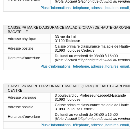
(Note: Accueil téléphonique du lundi au vendre
Plus d'informations : téléphone, adresse, horaires, email, f
CAISSE PRIMAIRE D'ASSURANCE MALADIE (CPAM) DE HAUTE-GARONNE
BAGATELLE
33 rue du Lot
Adresse physique
31100 Toulouse
Caisse primaire d'assurance maladie de Haut
Adresse postale
31093 Toulouse Cedex 9
Du lundi au vendredi de 08h00 à 16h00
Horaires d'ouverture
(Note: Accueil téléphonique du lundi au vendre
Plus d'informations : téléphone, adresse, horaires, email, f
CAISSE PRIMAIRE D'ASSURANCE MALADIE (CPAM) DE HAUTE-GARONNE
CENTRE
3 boulevard du Professeur-Léopold-Escande
Adresse physique
31093 Toulouse
Caisse primaire d'assurance maladie de Haut
Adresse postale
31093 Toulouse Cedex 9
Du lundi au vendredi de 08h00 à 16h00
Horaires d'ouverture
(Note: Accueil téléphonique du lundi au vendre
Plus d'informations : téléphone, adresse, horaires, email, f