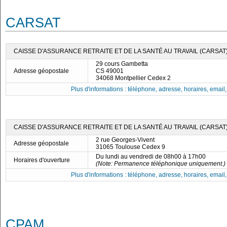
CARSAT
CAISSE D'ASSURANCE RETRAITE ET DE LA SANTÉ AU TRAVAIL (CARSA
29 cours Gambetta
Adresse géopostale
CS 49001
34068 Montpellier Cedex 2
Plus d'informations : téléphone, adresse, horaires, email, f
CAISSE D'ASSURANCE RETRAITE ET DE LA SANTÉ AU TRAVAIL (CARSAT)
2 rue Georges-Vivent
Adresse géopostale
31065 Toulouse Cedex 9
Du lundi au vendredi de 08h00 à 17h00
Horaires d'ouverture
(Note: Permanence téléphonique uniquement.)
Plus d'informations : téléphone, adresse, horaires, email, f
CPAM