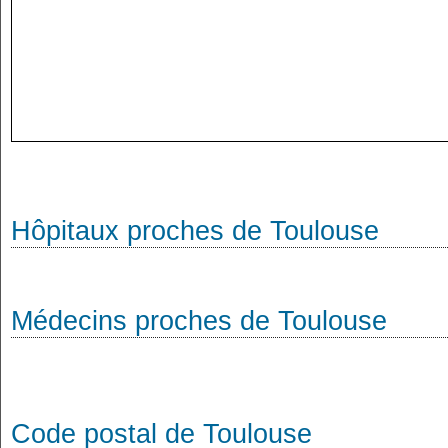
Hôpitaux proches de Toulouse
Médecins proches de Toulouse
Code postal de Toulouse