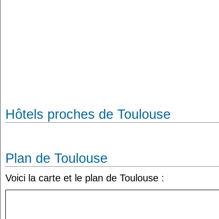
Hôtels proches de Toulouse
Plan de Toulouse
Voici la carte et le plan de Toulouse :