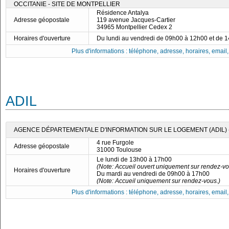
OCCITANIE - SITE DE MONTPELLIER
Résidence Antalya
Adresse géopostale
119 avenue Jacques-Cartier
34965 Montpellier Cedex 2
Horaires d'ouverture
Du lundi au vendredi de 09h00 à 12h00 et de 
Plus d'informations : téléphone, adresse, horaires, email, f
ADIL
AGENCE DÉPARTEMENTALE D'INFORMATION SUR LE LOGEMENT (ADIL)
4 rue Furgole
Adresse géopostale
31000 Toulouse
Le lundi de 13h00 à 17h00
(Note: Accueil ouvert uniquement sur rendez-vo
Horaires d'ouverture
Du mardi au vendredi de 09h00 à 17h00
(Note: Accueil uniquement sur rendez-vous.)
Plus d'informations : téléphone, adresse, horaires, email, f