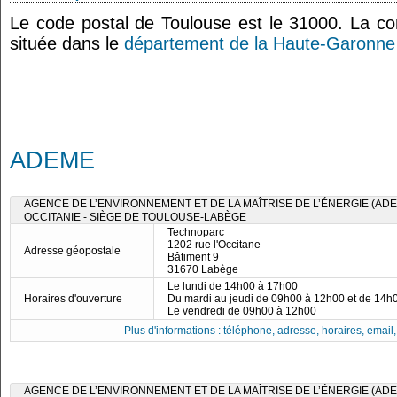
Le code postal de Toulouse est le 31000. La 
située dans le
département de la Haute-Garonne
ADEME
AGENCE DE L’ENVIRONNEMENT ET DE LA MAÎTRISE DE L’ÉNERGIE (ADE
OCCITANIE - SIÈGE DE TOULOUSE-LABÈGE
Technoparc
1202 rue l'Occitane
Adresse géopostale
Bâtiment 9
31670 Labège
Le lundi de 14h00 à 17h00
Horaires d'ouverture
Du mardi au jeudi de 09h00 à 12h00 et de 14h
Le vendredi de 09h00 à 12h00
Plus d'informations : téléphone, adresse, horaires, email, f
AGENCE DE L’ENVIRONNEMENT ET DE LA MAÎTRISE DE L’ÉNERGIE (ADE