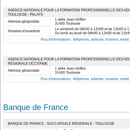
AGENCE NATIONALE POUR LA FORMATION PROFESSIONNELLE DES ADUL
TOULOUSE - PALAYS
1 allée Jean-Griffon
Adresse géopostale
31400 Toulouse
Le vendredi de 08h00 à 12h00 et de 13h00 à 
Horaires d'ouverture
Du lundi au jeudi de 08h00 à 12h00 et de 12h
Plus d'informations : téléphone, adresse, horaires, email, f
AGENCE NATIONALE POUR LA FORMATION PROFESSIONNELLE DES ADUL
RÉGIONALE OCCITANIE
1 allée Jean-Griffon
Adresse géopostale
31400 Toulouse
Plus d'informations : téléphone, adresse, horaires, email, f
Banque de France
BANQUE DE FRANCE - SUCCURSALE RÉGIONALE - TOULOUSE