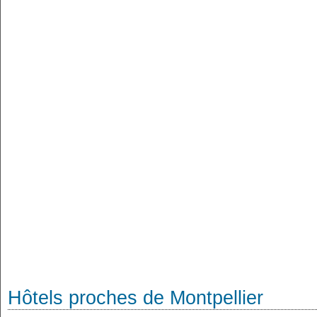
Hôtels proches de Montpellier