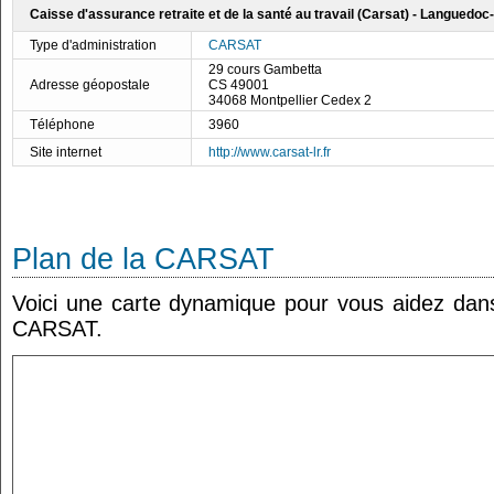
Caisse d'assurance retraite et de la santé au travail (Carsat) - Languedoc
Type d'administration
CARSAT
29 cours Gambetta
Adresse géopostale
CS 49001
34068 Montpellier Cedex 2
Téléphone
3960
Site internet
http://www.carsat-lr.fr
Plan de la CARSAT
Voici une carte dynamique pour vous aidez dans 
CARSAT.