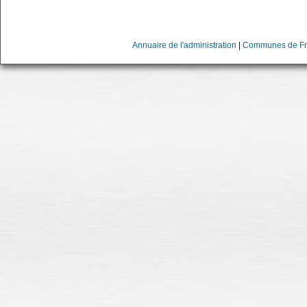
Annuaire de l'administration
|
Communes de Fr