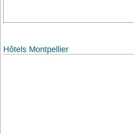
Hôtels Montpellier