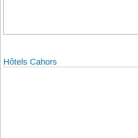
Hôtels Cahors