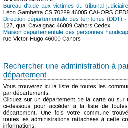
Bureau d'aide aux victimes du tribunal judiciai
Léon Gambetta CS 70289 46005 CAHORS CED
Direction départementale des territoires (DDT) -
127, quai Cavaignac 46009 Cahors Cedex
Maison départementale des personnes handica
rue Victor-Hugo 46000 Cahors
Rechercher une administration à par
département
Vous trouverez ici la liste de toutes les comm
par départements.
Cliquez sur un département de la carte ou su
ci-dessous pour accéder à la liste de tout
département. Une fois votre commune trouvé
toutes les administrations rattachées à cette 
informations.