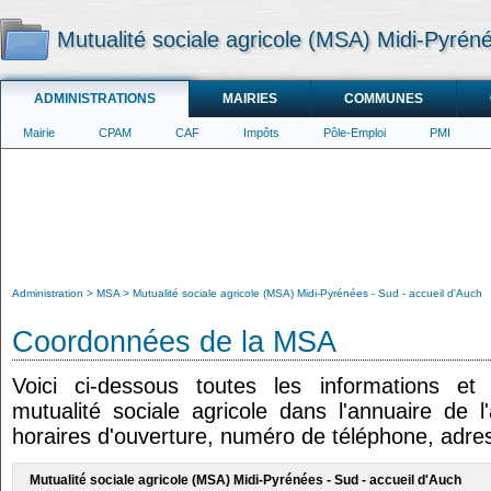
Mutualité sociale agricole (MSA) Midi-Pyréné
ADMINISTRATIONS
MAIRIES
COMMUNES
Mairie
CPAM
CAF
Impôts
Pôle-Emploi
PMI
Administration
MSA
Mutualité sociale agricole (MSA) Midi-Pyrénées - Sud - accueil d'Auch
Coordonnées de la MSA
Voici ci-dessous toutes les informations e
mutualité sociale agricole dans l'annuaire de l'
horaires d'ouverture, numéro de téléphone, adres
Mutualité sociale agricole (MSA) Midi-Pyrénées - Sud - accueil d'Auch