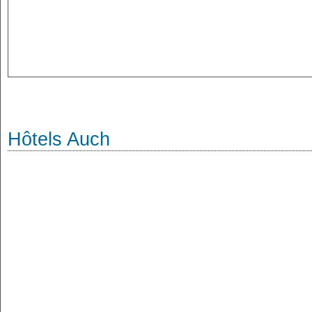
Hôtels Auch