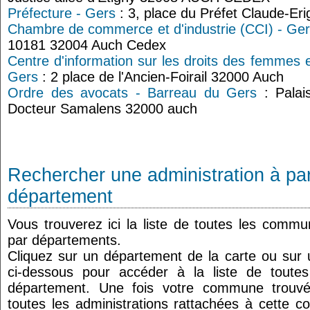
Préfecture - Gers
: 3, place du Préfet Claude-E
Chambre de commerce et d'industrie (CCI) - Ge
10181 32004 Auch Cedex
Centre d'information sur les droits des femmes e
Gers
: 2 place de l'Ancien-Foirail 32000 Auch
Ordre des avocats - Barreau du Gers
: Palai
Docteur Samalens 32000 auch
Rechercher une administration à par
département
Vous trouverez ici la liste de toutes les comm
par départements.
Cliquez sur un département de la carte ou su
ci-dessous pour accéder à la liste de tout
département. Une fois votre commune trouvé
toutes les administrations rattachées à cette 