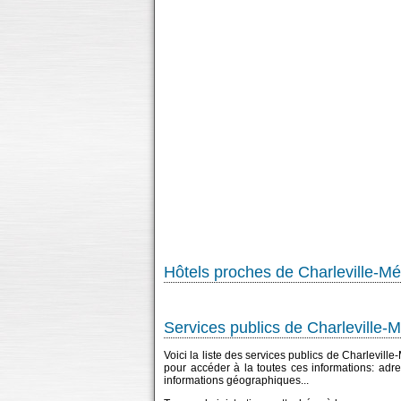
Hôtels proches de Charleville-Mé
Services publics de Charleville-
Voici la liste des services publics de Charlevill
pour accéder à la toutes ces informations: adr
informations géographiques...