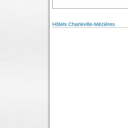
Hôtels Charleville-Mézières