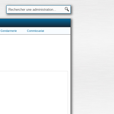
Gendarmerie
Commissariat