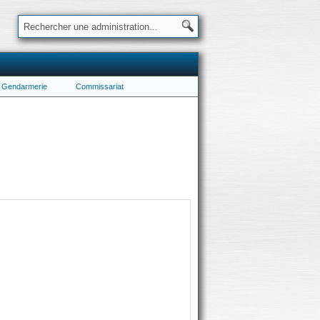
Gendarmerie
Commissariat