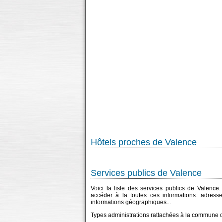
Hôtels proches de Valence
Services publics de Valence
Voici la liste des services publics de Valence
accéder à la toutes ces informations: adress
informations géographiques...
Types administrations rattachées à la commune 