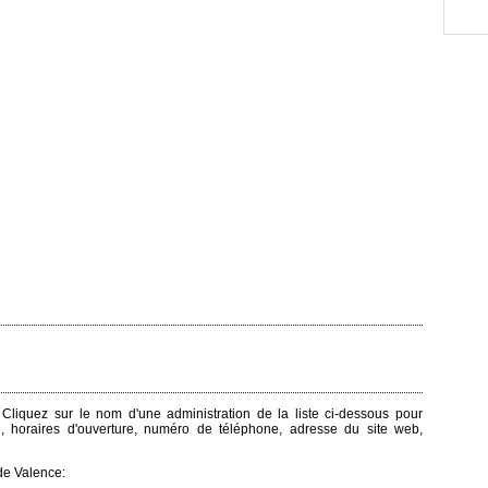
. Cliquez sur le nom d'une administration de la liste ci-dessous pour
e, horaires d'ouverture, numéro de téléphone, adresse du site web,
de Valence: