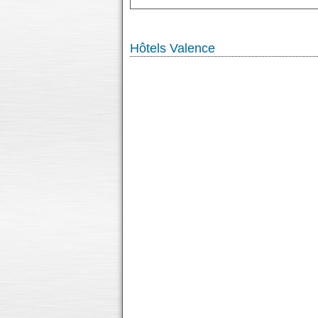
Hôtels Valence