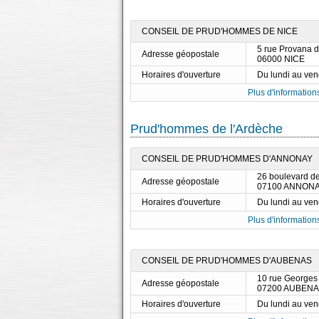
CONSEIL DE PRUD'HOMMES DE NICE
5 rue Provana d
Adresse géopostale
06000 NICE
Horaires d'ouverture
Du lundi au ve
Plus d'informations
Prud'hommes de l'Ardèche
CONSEIL DE PRUD'HOMMES D'ANNONAY
26 boulevard d
Adresse géopostale
07100 ANNON
Horaires d'ouverture
Du lundi au ve
Plus d'informations
CONSEIL DE PRUD'HOMMES D'AUBENAS
10 rue Georges
Adresse géopostale
07200 AUBEN
Horaires d'ouverture
Du lundi au ve