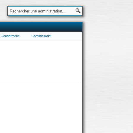
Gendarmerie
Commissariat