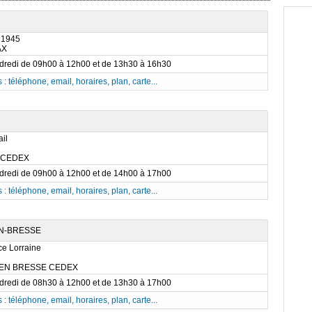
 1945
AX
ndredi de 09h00 à 12h00 et de 13h30 à 16h30
 : téléphone, email, horaires, plan, carte...
il
 CEDEX
ndredi de 09h00 à 12h00 et de 14h00 à 17h00
 : téléphone, email, horaires, plan, carte...
N-BRESSE
ce Lorraine
 EN BRESSE CEDEX
ndredi de 08h30 à 12h00 et de 13h30 à 17h00
 : téléphone, email, horaires, plan, carte...