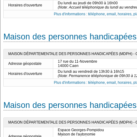
Du lundi au jeudi de 09h00 à 16h00
Horaires d'ouverture
(Note: Accueil téléphonique du lundi au vendre
Plus d'informations : téléphone, email, horaires, pla
Maison des personnes handicapées
MAISON DÉPARTEMENTALE DES PERSONNES HANDICAPÉES (MDPH) - 
17 rue du 11-Novembre
Adresse géopostale
14000 Caen
Du lundi au vendredi de 13h30 à 16h15
Horaires d'ouverture
(Note: Permanence téléphonique de 09h30 à 1
Plus d'informations : téléphone, email, horaires, pla
Maison des personnes handicapées
MAISON DÉPARTEMENTALE DES PERSONNES HANDICAPÉES (MDPH) - 
Espace Georges-Pompidou
Maison de l'autonomie
Adresse géopostale