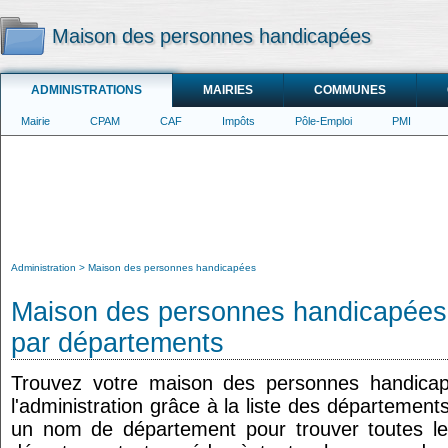
Maison des personnes handicapées
ADMINISTRATIONS
MAIRIES
COMMUNES
Mairie
CPAM
CAF
Impôts
Pôle-Emploi
PMI
Administration
Maison des personnes handicapées
Maison des personnes handicapées :
par départements
Trouvez votre maison des personnes handicap
l'administration grâce à la liste des département
un nom de département pour trouver toutes le