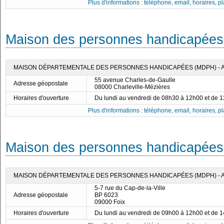
Plus d'informations : téléphone, email, horaires, pla
Maison des personnes handicapées
MAISON DÉPARTEMENTALE DES PERSONNES HANDICAPÉES (MDPH) -
55 avenue Charles-de-Gaulle
Adresse géopostale
08000 Charleville-Mézières
Horaires d'ouverture
Du lundi au vendredi de 08h30 à 12h00 et de 
Plus d'informations : téléphone, email, horaires, pla
Maison des personnes handicapées 
MAISON DÉPARTEMENTALE DES PERSONNES HANDICAPÉES (MDPH) - 
5-7 rue du Cap-de-la-Ville
Adresse géopostale
BP 6023
09000 Foix
Horaires d'ouverture
Du lundi au vendredi de 09h00 à 12h00 et de 