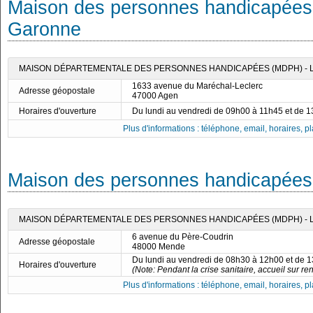
Maison des personnes handicapées 
Garonne
MAISON DÉPARTEMENTALE DES PERSONNES HANDICAPÉES (MDPH) - 
1633 avenue du Maréchal-Leclerc
Adresse géopostale
47000 Agen
Horaires d'ouverture
Du lundi au vendredi de 09h00 à 11h45 et de 
Plus d'informations : téléphone, email, horaires, pla
Maison des personnes handicapées 
MAISON DÉPARTEMENTALE DES PERSONNES HANDICAPÉES (MDPH) - 
6 avenue du Père-Coudrin
Adresse géopostale
48000 Mende
Du lundi au vendredi de 08h30 à 12h00 et de 
Horaires d'ouverture
(Note: Pendant la crise sanitaire, accueil sur 
Plus d'informations : téléphone, email, horaires, pla