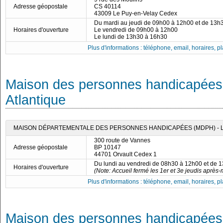
Adresse géopostale
CS 40114
43009 Le Puy-en-Velay Cedex
Du mardi au jeudi de 09h00 à 12h00 et de 13h
Horaires d'ouverture
Le vendredi de 09h00 à 12h00
Le lundi de 13h30 à 16h30
Plus d'informations : téléphone, email, horaires, pla
Maison des personnes handicapées 
Atlantique
MAISON DÉPARTEMENTALE DES PERSONNES HANDICAPÉES (MDPH) - 
300 route de Vannes
Adresse géopostale
BP 10147
44701 Orvault Cedex 1
Du lundi au vendredi de 08h30 à 12h00 et de 
Horaires d'ouverture
(Note: Accueil fermé les 1er et 3e jeudis après-
Plus d'informations : téléphone, email, horaires, pla
Maison des personnes handicapées 