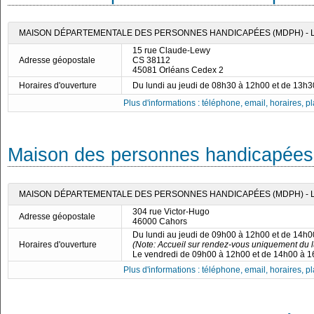
MAISON DÉPARTEMENTALE DES PERSONNES HANDICAPÉES (MDPH) - 
15 rue Claude-Lewy
Adresse géopostale
CS 38112
45081 Orléans Cedex 2
Horaires d'ouverture
Du lundi au jeudi de 08h30 à 12h00 et de 13h
Plus d'informations : téléphone, email, horaires, pla
Maison des personnes handicapées
MAISON DÉPARTEMENTALE DES PERSONNES HANDICAPÉES (MDPH) - 
304 rue Victor-Hugo
Adresse géopostale
46000 Cahors
Du lundi au jeudi de 09h00 à 12h00 et de 14h
Horaires d'ouverture
(Note: Accueil sur rendez-vous uniquement du l
Le vendredi de 09h00 à 12h00 et de 14h00 à 
Plus d'informations : téléphone, email, horaires, pla