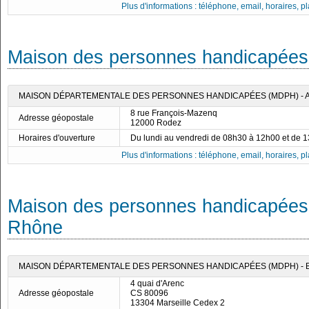
Plus d'informations : téléphone, email, horaires, pla
Maison des personnes handicapées 
MAISON DÉPARTEMENTALE DES PERSONNES HANDICAPÉES (MDPH) -
8 rue François-Mazenq
Adresse géopostale
12000 Rodez
Horaires d'ouverture
Du lundi au vendredi de 08h30 à 12h00 et de 
Plus d'informations : téléphone, email, horaires, pla
Maison des personnes handicapées
Rhône
MAISON DÉPARTEMENTALE DES PERSONNES HANDICAPÉES (MDPH) -
4 quai d'Arenc
Adresse géopostale
CS 80096
13304 Marseille Cedex 2