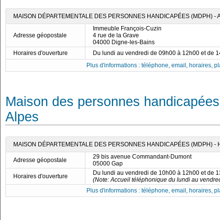
MAISON DÉPARTEMENTALE DES PERSONNES HANDICAPÉES (MDPH) -
Immeuble François-Cuzin
Adresse géopostale
4 rue de la Grave
04000 Digne-les-Bains
Horaires d'ouverture
Du lundi au vendredi de 09h00 à 12h00 et de 
Plus d'informations : téléphone, email, horaires, pla
Maison des personnes handicapées
Alpes
MAISON DÉPARTEMENTALE DES PERSONNES HANDICAPÉES (MDPH) - 
29 bis avenue Commandant-Dumont
Adresse géopostale
05000 Gap
Du lundi au vendredi de 10h00 à 12h00 et de 
Horaires d'ouverture
(Note: Accueil téléphonique du lundi au vendred
Plus d'informations : téléphone, email, horaires, pla