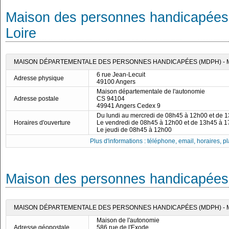
Maison des personnes handicapées
Loire
MAISON DÉPARTEMENTALE DES PERSONNES HANDICAPÉES (MDPH) - M
6 rue Jean-Lecuit
Adresse physique
49100 Angers
Maison départementale de l'autonomie
Adresse postale
CS 94104
49941 Angers Cedex 9
Du lundi au mercredi de 08h45 à 12h00 et de 
Horaires d'ouverture
Le vendredi de 08h45 à 12h00 et de 13h45 à 
Le jeudi de 08h45 à 12h00
Plus d'informations : téléphone, email, horaires, pla
Maison des personnes handicapées
MAISON DÉPARTEMENTALE DES PERSONNES HANDICAPÉES (MDPH) -
Maison de l'autonomie
Adresse géopostale
586 rue de l'Exode