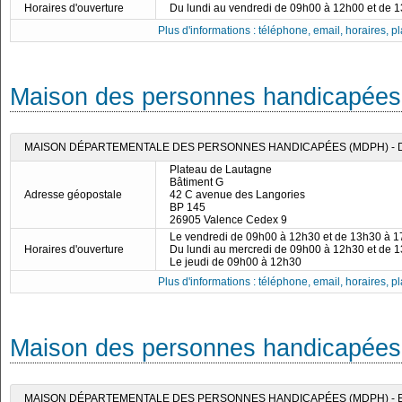
Horaires d'ouverture
Du lundi au vendredi de 09h00 à 12h00 et de 
Plus d'informations : téléphone, email, horaires, pla
Maison des personnes handicapées
MAISON DÉPARTEMENTALE DES PERSONNES HANDICAPÉES (MDPH) -
Plateau de Lautagne
Bâtiment G
Adresse géopostale
42 C avenue des Langories
BP 145
26905 Valence Cedex 9
Le vendredi de 09h00 à 12h30 et de 13h30 à 
Horaires d'ouverture
Du lundi au mercredi de 09h00 à 12h30 et de 
Le jeudi de 09h00 à 12h30
Plus d'informations : téléphone, email, horaires, pla
Maison des personnes handicapées 
MAISON DÉPARTEMENTALE DES PERSONNES HANDICAPÉES (MDPH) - 