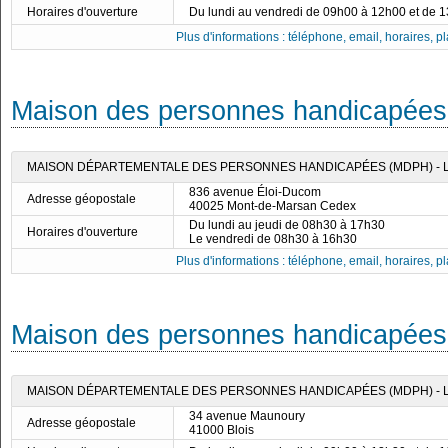
Horaires d'ouverture
Du lundi au vendredi de 09h00 à 12h00 et de 
Plus d'informations : téléphone, email, horaires, pla
Maison des personnes handicapées
MAISON DÉPARTEMENTALE DES PERSONNES HANDICAPÉES (MDPH) - 
836 avenue Éloi-Ducom
Adresse géopostale
40025 Mont-de-Marsan Cedex
Du lundi au jeudi de 08h30 à 17h30
Horaires d'ouverture
Le vendredi de 08h30 à 16h30
Plus d'informations : téléphone, email, horaires, pla
Maison des personnes handicapées 
MAISON DÉPARTEMENTALE DES PERSONNES HANDICAPÉES (MDPH) - 
34 avenue Maunoury
Adresse géopostale
41000 Blois