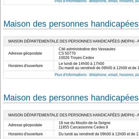
Plus d'informations : téléphone, email, horaires, pla
Maison des personnes handicapées 
MAISON DÉPARTEMENTALE DES PERSONNES HANDICAPÉES (MDPH) - 
Cité administrative des Vassaules
Adresse géopostale
CS 50770
10026 Troyes Cedex
Le lundi de 14h00 à 17h00
Horaires d'ouverture
Du mardi au vendredi de 09h00 à 12h00 et de
Plus d'informations : téléphone, email, horaires, pla
Maison des personnes handicapées 
MAISON DÉPARTEMENTALE DES PERSONNES HANDICAPÉES (MDPH) - 
18 rue du Moulin-de-la-Seigne
Adresse géopostale
11855 Carcassonne Cedex 9
Horaires d'ouverture
Du lundi au vendredi de 09h00 à 12h00 et de 