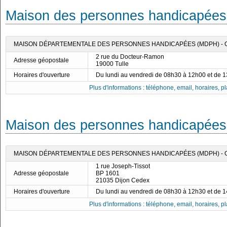
Maison des personnes handicapées 
MAISON DÉPARTEMENTALE DES PERSONNES HANDICAPÉES (MDPH) -
2 rue du Docteur-Ramon
Adresse géopostale
19000 Tulle
Horaires d'ouverture
Du lundi au vendredi de 08h30 à 12h00 et de 
Plus d'informations : téléphone, email, horaires, pla
Maison des personnes handicapées 
MAISON DÉPARTEMENTALE DES PERSONNES HANDICAPÉES (MDPH) - 
1 rue Joseph-Tissot
Adresse géopostale
BP 1601
21035 Dijon Cedex
Horaires d'ouverture
Du lundi au vendredi de 08h30 à 12h30 et de 
Plus d'informations : téléphone, email, horaires, pla