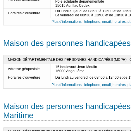
Pôle solidarité départementale
15015 Aurillac Cedex
Du lundi au jeudi de 08h30 à 12h00 et de 13h
Horaires d'ouverture
Le vendredi de 08h30 à 12h00 et de 13h30 à 
Plus d'informations : téléphone, email, horaires, pla
Maison des personnes handicapées
MAISON DÉPARTEMENTALE DES PERSONNES HANDICAPÉES (MDPH) -
15 boulevard Jean-Moulin
Adresse géopostale
16000 Angoulême
Horaires d'ouverture
Du lundi au vendredi de 09h00 à 12h00 et de 
Plus d'informations : téléphone, email, horaires, pla
Maison des personnes handicapées 
Maritime