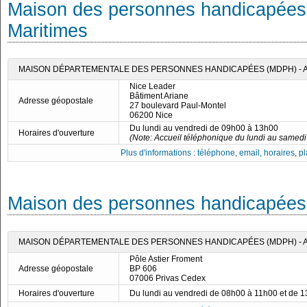
Maison des personnes handicapées
Maritimes
MAISON DÉPARTEMENTALE DES PERSONNES HANDICAPÉES (MDPH) - 
Nice Leader
Bâtiment Ariane
Adresse géopostale
27 boulevard Paul-Montel
06200 Nice
Du lundi au vendredi de 09h00 à 13h00
Horaires d'ouverture
(Note: Accueil téléphonique du lundi au samedi
Plus d'informations : téléphone, email, horaires, pla
Maison des personnes handicapées 
MAISON DÉPARTEMENTALE DES PERSONNES HANDICAPÉES (MDPH) -
Pôle Astier Froment
Adresse géopostale
BP 606
07006 Privas Cedex
Horaires d'ouverture
Du lundi au vendredi de 08h00 à 11h00 et de 