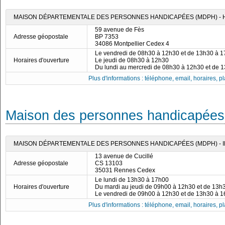
MAISON DÉPARTEMENTALE DES PERSONNES HANDICAPÉES (MDPH) - 
59 avenue de Fès
Adresse géopostale
BP 7353
34086 Montpellier Cedex 4
Le vendredi de 08h30 à 12h30 et de 13h30 à 
Horaires d'ouverture
Le jeudi de 08h30 à 12h30
Du lundi au mercredi de 08h30 à 12h30 et de 
Plus d'informations : téléphone, email, horaires, pla
Maison des personnes handicapées de
MAISON DÉPARTEMENTALE DES PERSONNES HANDICAPÉES (MDPH) - IL
13 avenue de Cucillé
Adresse géopostale
CS 13103
35031 Rennes Cedex
Le lundi de 13h30 à 17h00
Horaires d'ouverture
Du mardi au jeudi de 09h00 à 12h30 et de 13h
Le vendredi de 09h00 à 12h30 et de 13h30 à 
Plus d'informations : téléphone, email, horaires, pla