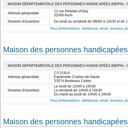
MAISON DÉPARTEMENTALE DES PERSONNES HANDICAPÉES (MDPH) - 
12 rue Pelletier-d'Oisy
Adresse géopostale
32000 Auch
Horaires d'ouverture
Du lundi au vendredi de 09h00 à 12h30 et de 
Plus d'informations : téléphone, email, horaires, pla
Maison des personnes handicapées 
MAISON DÉPARTEMENTALE DES PERSONNES HANDICAPÉES (MDPH) - 
CS 51914
Adresse géopostale
Esplanade Charles-de-Gaule
33074 Bordeaux Cedex
Le lundi de 11h00 à 16h30
Horaires d'ouverture
Le vendredi de 10h00 à 15h30
Du mardi au jeudi de 10h00 à 16h30
Plus d'informations : téléphone, email, horaires, pla
Maison des personnes handicapées 