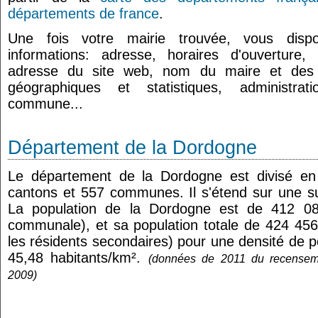
départements de france
.
Une fois votre mairie trouvée, vous disp
informations: adresse, horaires d'ouverture
adresse du site web, nom du maire et des h
géographiques et statistiques, administra
commune...
Département de la Dordogne
Le département de la Dordogne est divisé en
cantons et 557 communes. Il s'étend sur une s
La population de la Dordogne est de 412 082
communale), et sa population totale de 424 456
les résidents secondaires) pour une densité de
45,48 habitants/km².
(données de 2011 du recensem
2009)