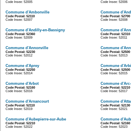
Code Insee: 52005
Code Insee: 52006
Commune d'Ambonville
Commune d'Andel
Code Postal: 52110
Code Postal: 52700
Code Insee: 52007
Code Insee: 52008
Commune d'Andilly-en-Bassigny
Commune d'Annév
Code Postal: 52360
Code Postal: 52310
Code Insee: 52009
Code Insee: 52011
Commune d'Annonville
Commune d'Anr
Code Postal: 52230
Code Postal: 52500
Code Insee: 52012
Code Insee: 52013
Commune d'Aprey
Commune d'Arbi
Code Postal: 52250
Code Postal: 52500
Code Insee: 52014
Code Insee: 52015
Commune d'Arbot
Commune d'Arc-
Code Postal: 52160
Code Postal: 52210
Code Insee: 52016
Code Insee: 52017
Commune d'Arnancourt
Commune d'Atta
Code Postal: 52110
Code Postal: 52130
Code Insee: 52019
Code Insee: 52021
Commune d'Aubepierre-sur-Aube
Commune d'Aub
Code Postal: 52210
Code Postal: 52160
Code Insee: 52022
Code Insee: 52023