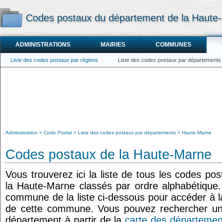
Codes postaux du département de la Haute
ADMINISTRATIONS
MAIRIES
COMMUNES
Liste des codes postaux par régions
Liste des codes postaux par départements
Administration
Code Postal
Liste des codes postaux par départements
Haute-Marne
Codes postaux de la Haute-Marne
Vous trouverez ici la liste de tous les codes p
la Haute-Marne classés par ordre alphabétique
commune de la liste ci-dessous pour accéder à la
de cette commune. Vous pouvez rechercher un 
département à partir de la
carte des départemen