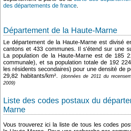
des départements de france
.
Département de la Haute-Marne
Le département de la Haute-Marne est divisé e
cantons et 433 communes. Il s'étend sur une s
La population de la Haute-Marne est de 185 21
communale), et sa population totale de 192 224
les résidents secondaires) pour une densité de
29,82 habitants/km².
(données de 2011 du recensem
2009)
Liste des codes postaux du départe
Marne
Vous trouverez ici la liste de tous les codes p