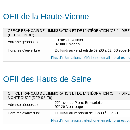
OFII de la Haute-Vienne
OFFICE FRANÇAIS DE L'IMMIGRATION ET DE L'INTÉGRATION (OFII) - DI
(DÉP. 23, 19, 87)
19 rue Cruveilhier
Adresse géopostale
87000 Limoges
Horaires d'ouverture
Du lundi au vendredi de 09h00 à 12h00 et de 
Plus d'informations : téléphone, email, horaires, pla
OFII des Hauts-de-Seine
OFFICE FRANÇAIS DE L'IMMIGRATION ET DE L'INTÉGRATION (OFII) - DI
MONTROUGE (DÉP. 92, 78)
221 avenue Pierre Brossolette
Adresse géopostale
92120 Montrouge
Horaires d'ouverture
Du lundi au vendredi de 08h30 à 16h30
Plus d'informations : téléphone, email, horaires, pla