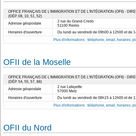
OFFICE FRANÇAIS DE L'IMMIGRATION ET DE L'INTÉGRATION (OFII) - DI
(DÉP. 08, 10, 51, 52)
2 rue du Grand-Credo
Adresse géopostale
51100 Reims
Horaires d'ouverture
Du lundi au vendredi de 09h00 à 12h00 et de 
Plus d'informations : téléphone, email, horaires, pla
OFII de la Moselle
OFFICE FRANÇAIS DE L'IMMIGRATION ET DE L'INTÉGRATION (OFII) - DI
(DÉP. 54, 55, 57, 88)
2 rue Lafayette
Adresse géopostale
57000 Metz
Horaires d'ouverture
Du lundi au vendredi de 08h15 à 12h00 et de 
Plus d'informations : téléphone, email, horaires, pla
OFII du Nord