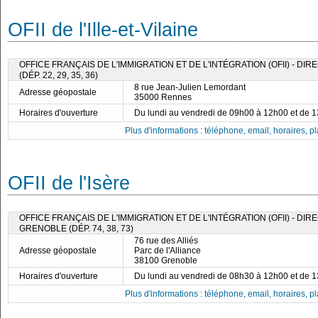
OFII de l'Ille-et-Vilaine
OFFICE FRANÇAIS DE L'IMMIGRATION ET DE L'INTÉGRATION (OFII) - D
(DÉP. 22, 29, 35, 36)
8 rue Jean-Julien Lemordant
Adresse géopostale
35000 Rennes
Horaires d'ouverture
Du lundi au vendredi de 09h00 à 12h00 et de 
Plus d'informations : téléphone, email, horaires, pla
OFII de l'Isère
OFFICE FRANÇAIS DE L'IMMIGRATION ET DE L'INTÉGRATION (OFII) - DI
GRENOBLE (DÉP. 74, 38, 73)
76 rue des Alliés
Adresse géopostale
Parc de l'Alliance
38100 Grenoble
Horaires d'ouverture
Du lundi au vendredi de 08h30 à 12h00 et de 
Plus d'informations : téléphone, email, horaires, pla