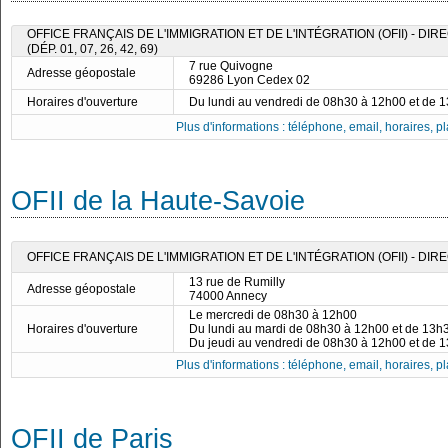
OFFICE FRANÇAIS DE L'IMMIGRATION ET DE L'INTÉGRATION (OFII) - DI
(DÉP. 01, 07, 26, 42, 69)
7 rue Quivogne
Adresse géopostale
69286 Lyon Cedex 02
Horaires d'ouverture
Du lundi au vendredi de 08h30 à 12h00 et de 
Plus d'informations : téléphone, email, horaires, pla
OFII de la Haute-Savoie
OFFICE FRANÇAIS DE L'IMMIGRATION ET DE L'INTÉGRATION (OFII) - D
13 rue de Rumilly
Adresse géopostale
74000 Annecy
Le mercredi de 08h30 à 12h00
Horaires d'ouverture
Du lundi au mardi de 08h30 à 12h00 et de 13h
Du jeudi au vendredi de 08h30 à 12h00 et de 
Plus d'informations : téléphone, email, horaires, pla
OFII de Paris