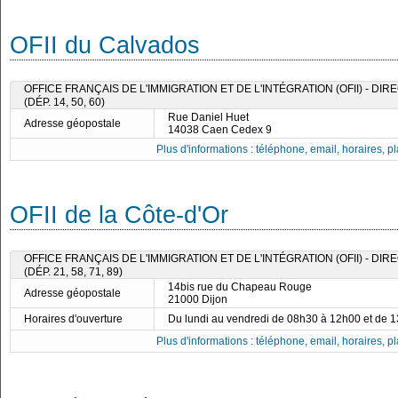
OFII du Calvados
OFFICE FRANÇAIS DE L'IMMIGRATION ET DE L'INTÉGRATION (OFII) - DI
(DÉP. 14, 50, 60)
Rue Daniel Huet
Adresse géopostale
14038 Caen Cedex 9
Plus d'informations : téléphone, email, horaires, pla
OFII de la Côte-d'Or
OFFICE FRANÇAIS DE L'IMMIGRATION ET DE L'INTÉGRATION (OFII) - DI
(DÉP. 21, 58, 71, 89)
14bis rue du Chapeau Rouge
Adresse géopostale
21000 Dijon
Horaires d'ouverture
Du lundi au vendredi de 08h30 à 12h00 et de 
Plus d'informations : téléphone, email, horaires, pla