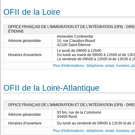
OFII de la Loire
OFFICE FRANÇAIS DE L'IMMIGRATION ET DE L'INTÉGRATION (OFII) - DIR
ÉTIENNE
Immeuble Continental
Adresse géopostale
10, rue Claudius-Buard
42100 Saint-Étienne
Le jeudi de 09h00 à 12h00
Horaires d'ouverture
Du lundi au mardi de 09h00 à 12h00 et de 13h
Le vendredi de 09h00 à 12h00 et de 13h30 à 
Plus d'informations : téléphone, email, horaires, pla
OFII de la Loire-Atlantique
OFFICE FRANÇAIS DE L'IMMIGRATION ET DE L'INTÉGRATION (OFII) - D
93 bis, rue de la Commune
Adresse géopostale
44400 Rezé
Horaires d'ouverture
Du lundi au vendredi de 09h00 à 12h30 et de 
Plus d'informations : téléphone, email, horaires, pla