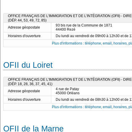
OFFICE FRANÇAIS DE L'IMMIGRATION ET DE L'INTÉGRATION (OFII) - D
(DÉP. 44, 53, 49, 72, 85)
93 bis rue de la Commune de 1871
Adresse géopostale
44400 Rezé
Horaires d'ouverture
Du lundi au vendredi de 09h00 à 12h30 et de 
Plus d'informations : téléphone, email, horaires, pla
OFII du Loiret
OFFICE FRANÇAIS DE L'IMMIGRATION ET DE L'INTÉGRATION (OFII) - D
(DÉP. 18, 28, 36, 37, 45, 41)
4 rue de Patay
Adresse géopostale
45000 Orléans
Horaires d'ouverture
Du lundi au vendredi de 08h30 à 12h00 et de 
Plus d'informations : téléphone, email, horaires, pla
OFII de la Marne