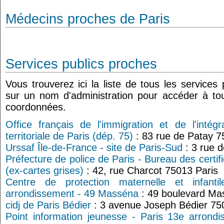
Médecins proches de Paris
Services publics proches
Vous trouverez ici la liste de tous les services
sur un nom d'administration pour accéder à tou
coordonnées.
Office français de l'immigration et de l'intégr
territoriale de Paris (dép. 75)
: 83 rue de Patay 7
Urssaf Île-de-France - site de Paris-Sud
: 3 rue d
Préfecture de police de Paris - Bureau des certifi
(ex-cartes grises)
: 42, rue Charcot 75013 Paris
Centre de protection maternelle et infant
arrondissement - 49 Masséna
: 49 boulevard Ma
cidj de Paris Bédier
: 3 avenue Joseph Bédier 7
Point information jeunesse - Paris 13e arrond