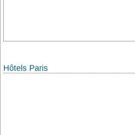
Hôtels Paris