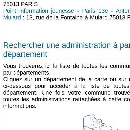
75013 PARIS
Point information jeunesse - Paris 13e - Ante
Mulard
: 13, rue de la Fontaine-à-Mulard 75013 P
Rechercher une administration à par
département
Vous trouverez ici la liste de toutes les comm
par départements.
Cliquez sur un département de la carte ou su
ci-dessous pour accéder à la liste de tout
département. Une fois votre commune trouvé
toutes les administrations rattachées à cette 
informations.
62
59