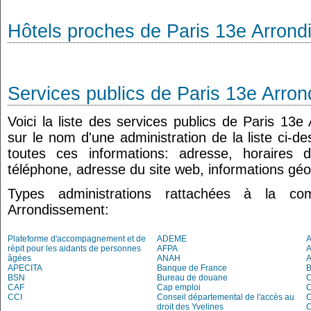
Hôtels proches de Paris 13e Arron
Services publics de Paris 13e Arro
Voici la liste des services publics de Paris 13e
sur le nom d'une administration de la liste ci-d
toutes ces informations: adresse, horaires 
téléphone, adresse du site web, informations géo
Types administrations rattachées à la 
Arrondissement:
Plateforme d'accompagnement et de
ADEME
A
répit pour les aidants de personnes
AFPA
âgées
ANAH
APECITA
Banque de France
BSN
Bureau de douane
CAF
Cap emploi
CCI
Conseil départemental de l'accès au
C
droit des Yvelines
C