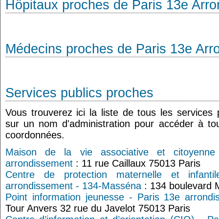
Hôpitaux proches de Paris 13e Arr
Médecins proches de Paris 13e Arr
Services publics proches
Vous trouverez ici la liste de tous les services
sur un nom d'administration pour accéder à tou
coordonnées.
Maison de la vie associative et citoyenn
arrondissement
: 11 rue Caillaux 75013 Paris
Centre de protection maternelle et infant
arrondissement - 134-Masséna
: 134 boulevard 
Point information jeunesse - Paris 13e arrond
Tour Anvers 32 rue du Javelot 75013 Paris