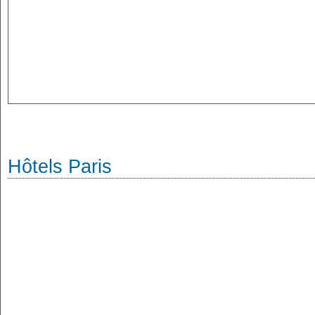
Hôtels Paris