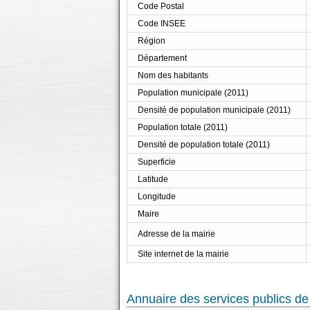
Code Postal
Code INSEE
Région
Département
Nom des habitants
Population municipale (2011)
Densité de population municipale (2011)
Population totale (2011)
Densité de population totale (2011)
Superficie
Latitude
Longitude
Maire
Adresse de la mairie
Site internet de la mairie
Annuaire des services publics de