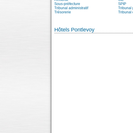
Sous-préfecture
SPIP
Tribunal administratif
Tribunal 
Trésorerie
Tribunal
Hôtels Pontlevoy