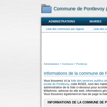
Commune de Pontlevoy
ADMINISTRATIONS
MAIRIES
Liste des communes par régions
Liste des 
Administration
Commune
Pontlevoy
Informations de la commune de 
Vous trouverez ici la
liste des services publics 
postal de Pontlevoy
, code INSEE, nom des habit
administration de la liste ci-dessous pour accéde
téléphone, adresse du site web, informations gé
Vous trouverez également en bas de page la lis
INFORMATIONS DE LA COMMUNE DE 