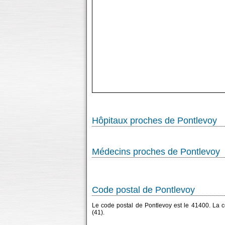
Hôpitaux proches de Pontlevoy
Médecins proches de Pontlevoy
Code postal de Pontlevoy
Le code postal de Pontlevoy est le 41400. La
(41).