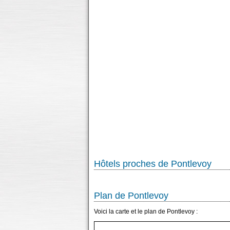
Hôtels proches de Pontlevoy
Plan de Pontlevoy
Voici la carte et le plan de Pontlevoy :