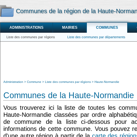
Communes de la région de la Haute-Norman
ADMINISTRATIONS
MAIRIES
COMMUNES
Liste des communes par régions
Liste des communes par départements
Administration
Commune
Liste des communes par régions
Haute-Normandie
Communes de la Haute-Normandie
Vous trouverez ici la liste de toutes les comm
Haute-Normandie classées par ordre alphabéti
de commune de la liste ci-dessous pour ac
informations de cette commune. Vous pouvez 
d'une autre région à partir de la
carte des région