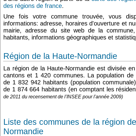
des régions de france
.
Une fois votre commune trouvée, vous dis
informations: adresse, horaires d'ouverture et n
mairie, adresse du site web de la commune
habitants, informations géographiques et statist
Région de la Haute-Normandie
La région de la Haute-Normandie est divisée en
cantons et 1 420 communes. La population de 
de 1 832 942 habitants (population communale),
de 1 874 664 habitants (en comptant les réside
de 2011 du recensement de l'INSEE pour l'année 2009)
Liste des communes de la région de
Normandie