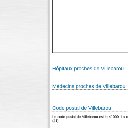
Hôpitaux proches de Villebarou
Médecins proches de Villebarou
Code postal de Villebarou
Le code postal de Villebarou est le 41000. La
(41).