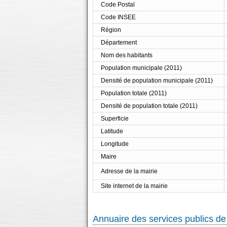
Code Postal
Code INSEE
Région
Département
Nom des habitants
Population municipale (2011)
Densité de population municipale (2011)
Population totale (2011)
Densité de population totale (2011)
Superficie
Latitude
Longitude
Maire
Adresse de la mairie
Site internet de la mairie
Annuaire des services publics de