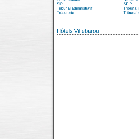
SIP
SPIP
Tribunal administratif
Tribunal 
Trésorerie
Tribunal
Hôtels Villebarou