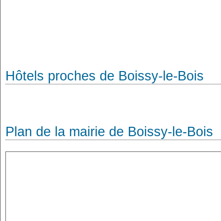
Hôtels proches de Boissy-le-Bois
Plan de la mairie de Boissy-le-Bois