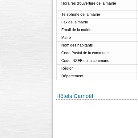
Horaires d'ouverture de la mairie
Téléphone de la mairie
Fax de la mairie
Email de la mairie
Maire
Nom des habitants
Code Postal de la commune
Code INSEE de la commune
Région
Département
Hôtels Carnoët