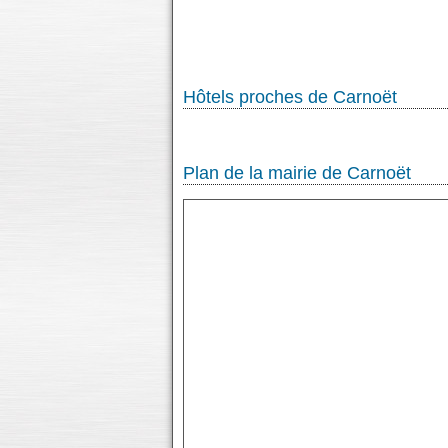
Hôtels proches de Carnoët
Plan de la mairie de Carnoët