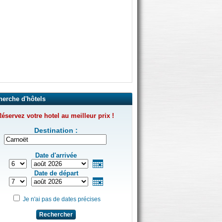
herche d'hôtels
éservez votre hotel au meilleur prix !
Destination :
Date d'arrivée
Date de départ
Je n'ai pas de dates précises
Rechercher