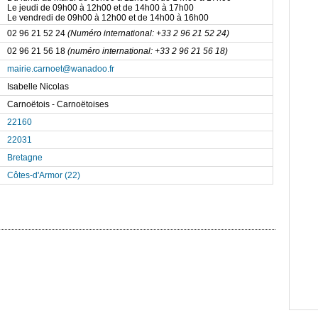
Le jeudi de 09h00 à 12h00 et de 14h00 à 17h00
Le vendredi de 09h00 à 12h00 et de 14h00 à 16h00
02 96 21 52 24
(Numéro international: +33 2 96 21 52 24)
02 96 21 56 18
(numéro international: +33 2 96 21 56 18)
mairie.carnoet@wanadoo.fr
Isabelle Nicolas
Carnoëtois - Carnoëtoises
22160
22031
Bretagne
Côtes-d'Armor (22)