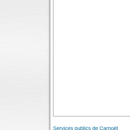
Services publics de Carnoët