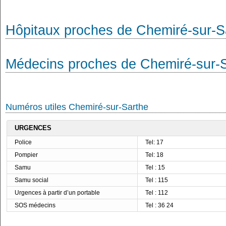
Hôpitaux proches de Chemiré-sur-S
Médecins proches de Chemiré-sur-
Numéros utiles Chemiré-sur-Sarthe
URGENCES
Police
Tel: 17
Pompier
Tel: 18
Samu
Tel : 15
Samu social
Tel : 115
Urgences à partir d’un portable
Tel : 112
SOS médecins
Tel : 36 24