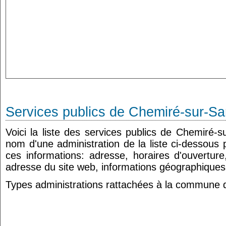
Services publics de Chemiré-sur-Sa
Voici la liste des services publics de Chemiré-s
nom d'une administration de la liste ci-dessous 
ces informations: adresse, horaires d'ouvertur
adresse du site web, informations géographiques.
Types administrations rattachées à la commune 