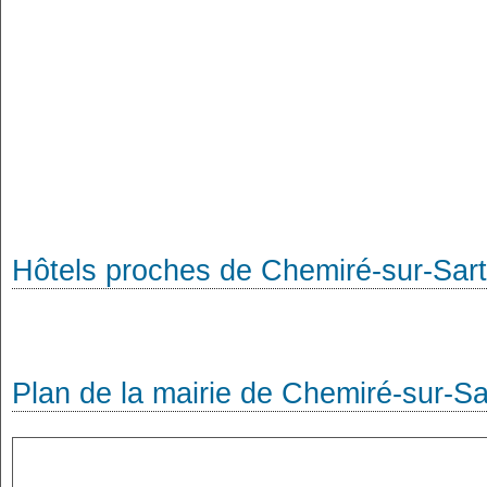
Hôtels proches de Chemiré-sur-Sar
Plan de la mairie de Chemiré-sur-Sa