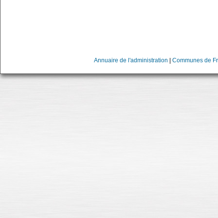
Annuaire de l'administration
|
Communes de Fr