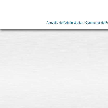
Annuaire de l'administration
|
Communes de Fr