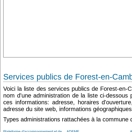
Services publics de Forest-en-Camb
Voici la liste des services publics de Forest-en-
nom d'une administration de la liste ci-dessous 
ces informations: adresse, horaires d'ouvertur
adresse du site web, informations géographiques.
Types administrations rattachées à la commune 
Plateforme d'accompagnement et de
ADEME
A