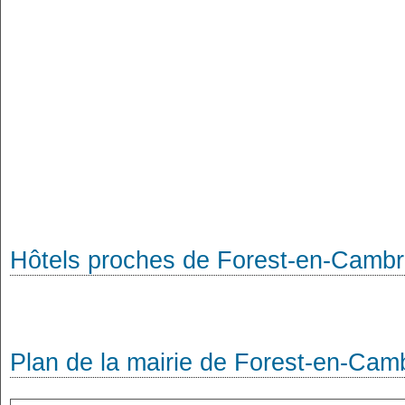
Hôtels proches de Forest-en-Cambr
Plan de la mairie de Forest-en-Cam