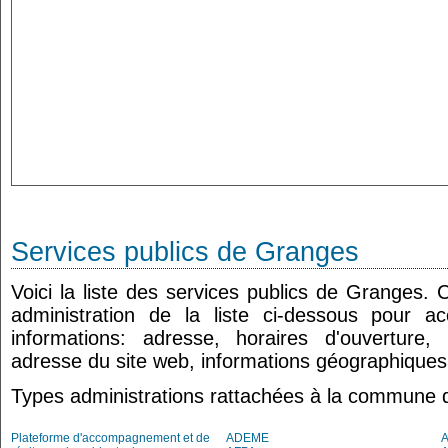
Services publics de Granges
Voici la liste des services publics de Granges. 
administration de la liste ci-dessous pour a
informations: adresse, horaires d'ouverture
adresse du site web, informations géographiques.
Types administrations rattachées à la commune
Plateforme d'accompagnement et de
ADEME
A