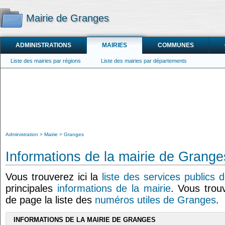
Mairie de Granges
ADMINISTRATIONS
MAIRIES
COMMUNES
Liste des mairies par régions
Liste des mairies par départements
Administration
Mairie
Granges
Informations de la mairie de Grange
Vous trouverez ici la
liste des services publics
principales
informations de la mairie
. Vous trou
de page la liste des
numéros utiles de Granges
.
INFORMATIONS DE LA MAIRIE DE GRANGES