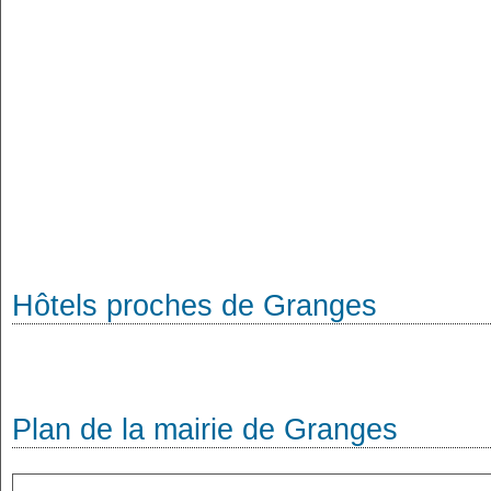
Hôtels proches de Granges
Plan de la mairie de Granges