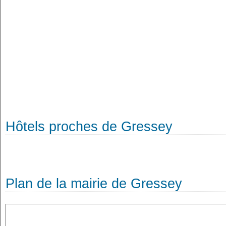
Hôtels proches de Gressey
Plan de la mairie de Gressey