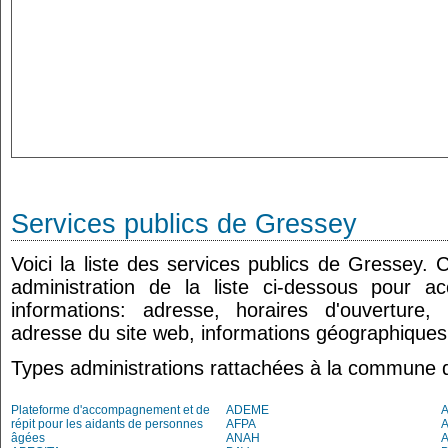
Services publics de Gressey
Voici la liste des services publics de Gressey. 
administration de la liste ci-dessous pour a
informations: adresse, horaires d'ouverture
adresse du site web, informations géographiques.
Types administrations rattachées à la commune 
Plateforme d'accompagnement et de
ADEME
A
répit pour les aidants de personnes
AFPA
âgées
ANAH