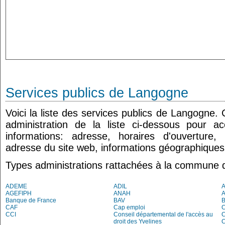
Services publics de Langogne
Voici la liste des services publics de Langogne.
administration de la liste ci-dessous pour a
informations: adresse, horaires d'ouverture
adresse du site web, informations géographiques.
Types administrations rattachées à la commune
ADEME
ADIL
AGEFIPH
ANAH
Banque de France
BAV
CAF
Cap emploi
CCI
Conseil départemental de l'accès au
droit des Yvelines
C