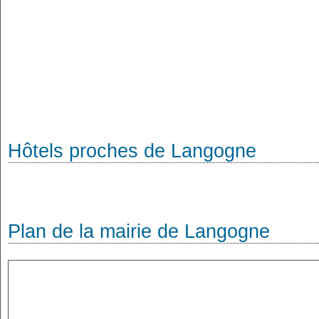
Hôtels proches de Langogne
Plan de la mairie de Langogne