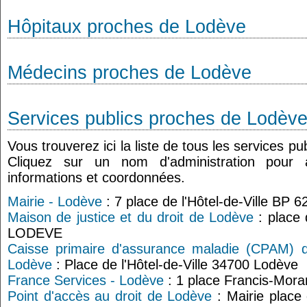
Hôpitaux proches de Lodève
Médecins proches de Lodève
Services publics proches de Lodèv
Vous trouverez ici la liste de tous les services p
Cliquez sur un nom d'administration pour
informations et coordonnées.
Mairie - Lodève
: 7 place de l'Hôtel-de-Ville BP 
Maison de justice et du droit de Lodève
: place 
LODEVE
Caisse primaire d'assurance maladie (CPAM) de
Lodève
: Place de l'Hôtel-de-Ville 34700 Lodève
France Services - Lodève
: 1 place Francis-Mor
Point d'accès au droit de Lodève
: Mairie place 