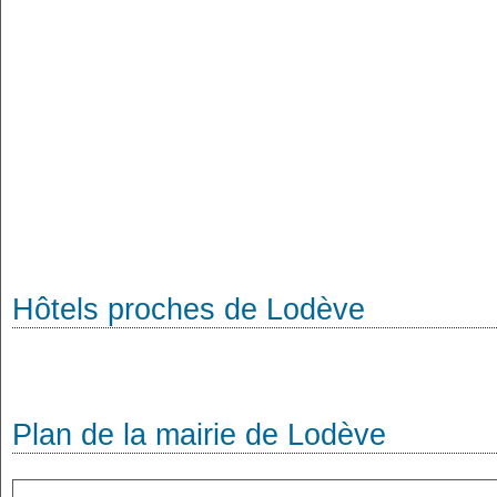
Hôtels proches de Lodève
Plan de la mairie de Lodève