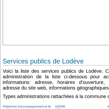
Services publics de Lodève
Voici la liste des services publics de Lodève. 
administration de la liste ci-dessous pour a
informations: adresse, horaires d'ouverture
adresse du site web, informations géographiques.
Types administrations rattachées à la commune 
Plateforme d'accompagnement et de
ADEME
A