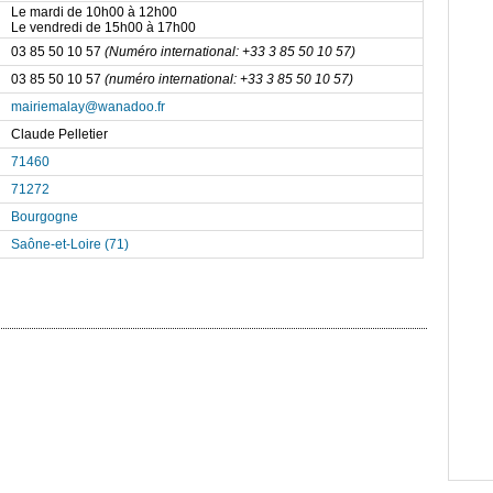
Le mardi de 10h00 à 12h00
Le vendredi de 15h00 à 17h00
03 85 50 10 57
(Numéro international: +33 3 85 50 10 57)
03 85 50 10 57
(numéro international: +33 3 85 50 10 57)
mairiemalay@wanadoo.fr
Claude Pelletier
71460
71272
Bourgogne
Saône-et-Loire (71)