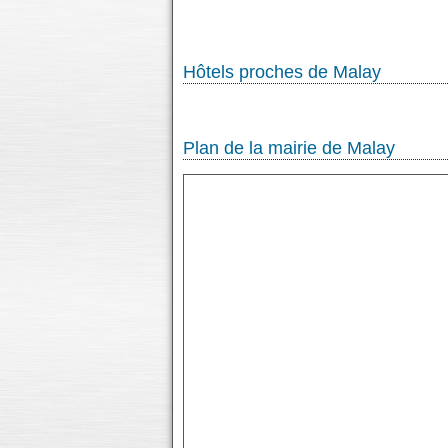
Hôtels proches de Malay
Plan de la mairie de Malay