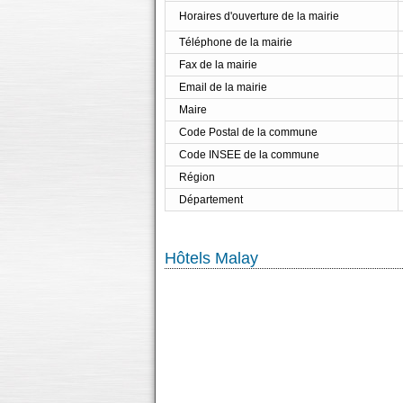
Horaires d'ouverture de la mairie
Téléphone de la mairie
Fax de la mairie
Email de la mairie
Maire
Code Postal de la commune
Code INSEE de la commune
Région
Département
Hôtels Malay