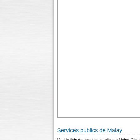
Services publics de Malay