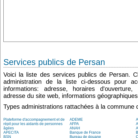
Services publics de Persan
Voici la liste des services publics de Persan. 
administration de la liste ci-dessous pour a
informations: adresse, horaires d'ouverture
adresse du site web, informations géographiques.
Types administrations rattachées à la commune 
Plateforme d'accompagnement et de
ADEME
A
répit pour les aidants de personnes
AFPA
âgées
ANAH
APECITA
Banque de France
BSN
Bureau de douane