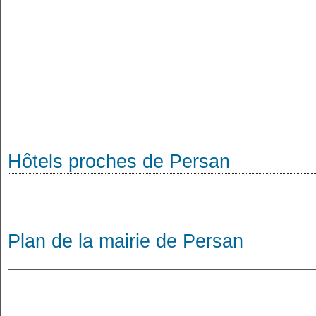
Hôtels proches de Persan
Plan de la mairie de Persan