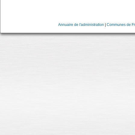
Annuaire de l'administration
|
Communes de Fr