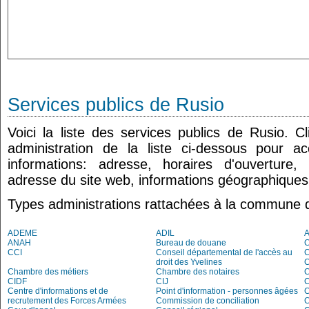
Services publics de Rusio
Voici la liste des services publics de Rusio. 
administration de la liste ci-dessous pour a
informations: adresse, horaires d'ouverture
adresse du site web, informations géographiques.
Types administrations rattachées à la commune 
ADEME
ADIL
ANAH
Bureau de douane
CCI
Conseil départemental de l'accès au
droit des Yvelines
C
Chambre des métiers
Chambre des notaires
CIDF
CIJ
C
Centre d'informations et de
Point d'information - personnes âgées
recrutement des Forces Armées
Commission de conciliation
C