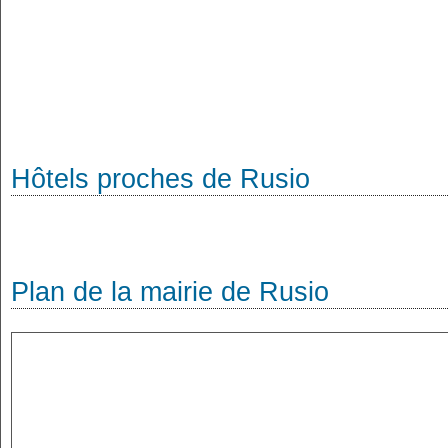
Hôtels proches de Rusio
Plan de la mairie de Rusio