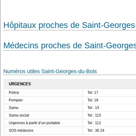
Hôpitaux proches de Saint-Georges
Médecins proches de Saint-George
Numéros utiles Saint-Georges-du-Bois
URGENCES
Police
Tel: 17
Pompier
Tel: 18
Samu
Tel : 15
Samu social
Tel : 115
Urgences à partir d’un portable
Tel : 112
SOS médecins
Tel : 36 24