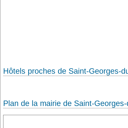
Hôtels proches de Saint-Georges-d
Plan de la mairie de Saint-Georges-