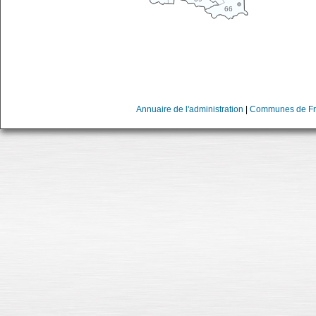
66
Annuaire de l'administration
|
Communes de Fr