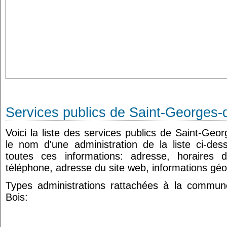
Services publics de Saint-Georges-
Voici la liste des services publics de Saint-Geo
le nom d'une administration de la liste ci-de
toutes ces informations: adresse, horaires 
téléphone, adresse du site web, informations géo
Types administrations rattachées à la commun
Bois: