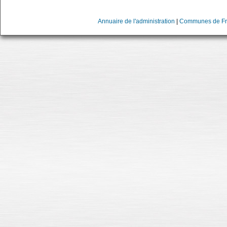
Annuaire de l'administration
|
Communes de Fr