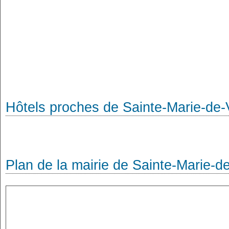
Hôtels proches de Sainte-Marie-de
Plan de la mairie de Sainte-Marie-d