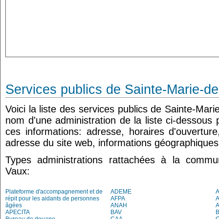
Services publics de Sainte-Marie-d
Voici la liste des services publics de Sainte-Mari
nom d'une administration de la liste ci-dessous 
ces informations: adresse, horaires d'ouvertur
adresse du site web, informations géographiques.
Types administrations rattachées à la commu
Vaux:
Plateforme d'accompagnement et de
ADEME
A
répit pour les aidants de personnes
AFPA
âgées
ANAH
APECITA
BAV