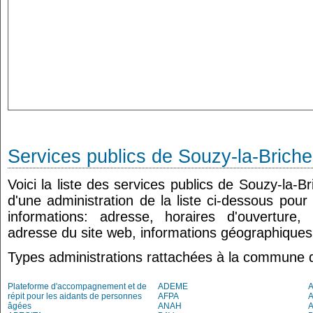
Services publics de Souzy-la-Briche
Voici la liste des services publics de Souzy-la-B
d'une administration de la liste ci-dessous pour
informations: adresse, horaires d'ouverture
adresse du site web, informations géographiques.
Types administrations rattachées à la commune 
Plateforme d'accompagnement et de
ADEME
A
répit pour les aidants de personnes
AFPA
âgées
ANAH