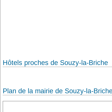
Hôtels proches de Souzy-la-Briche
Plan de la mairie de Souzy-la-Brich