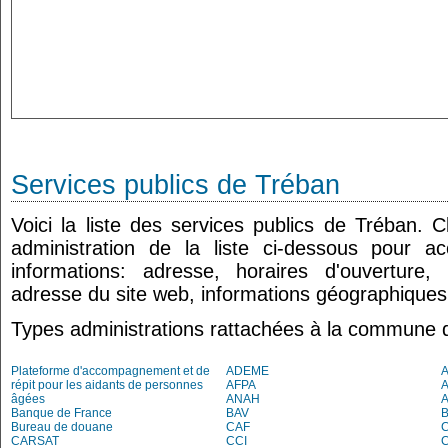
Services publics de Tréban
Voici la liste des services publics de Tréban. 
administration de la liste ci-dessous pour a
informations: adresse, horaires d'ouverture
adresse du site web, informations géographiques.
Types administrations rattachées à la commune 
Plateforme d'accompagnement et de
ADEME
A
répit pour les aidants de personnes
AFPA
âgées
ANAH
Banque de France
BAV
Bureau de douane
CAF
C
CARSAT
CCI
C