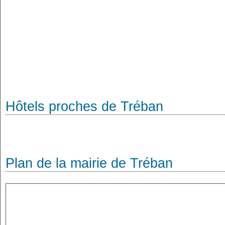
Hôtels proches de Tréban
Plan de la mairie de Tréban