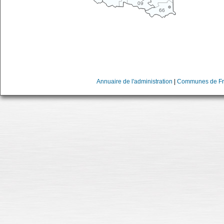
09
66
Annuaire de l'administration
|
Communes de Fr