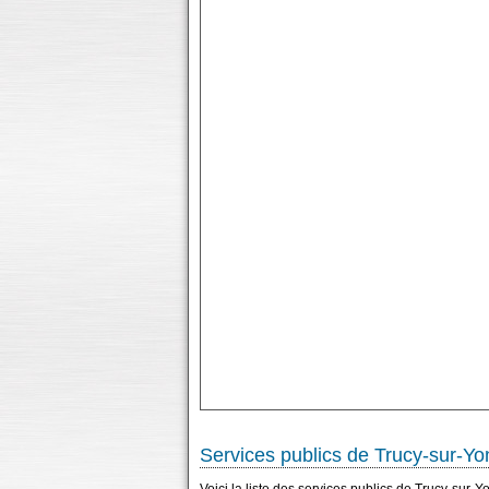
Services publics de Trucy-sur-Y