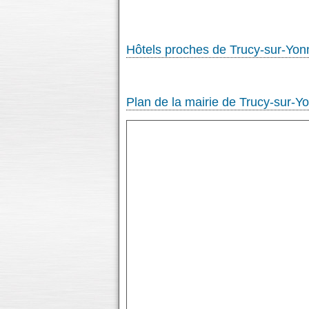
Hôtels proches de Trucy-sur-Yon
Plan de la mairie de Trucy-sur-Y