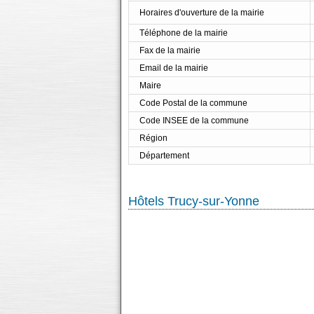
Horaires d'ouverture de la mairie
Téléphone de la mairie
Fax de la mairie
Email de la mairie
Maire
Code Postal de la commune
Code INSEE de la commune
Région
Département
Hôtels Trucy-sur-Yonne