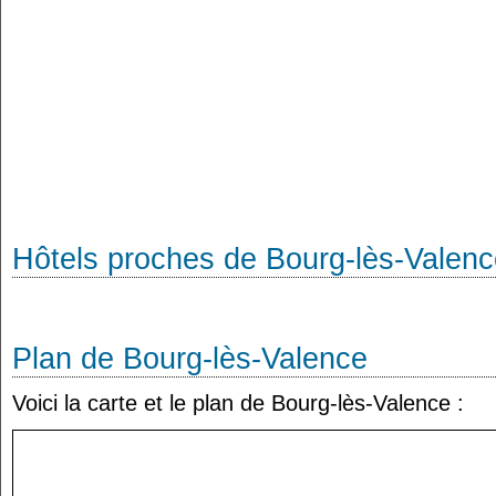
Hôtels proches de Bourg-lès-Valen
Plan de Bourg-lès-Valence
Voici la carte et le plan de Bourg-lès-Valence :