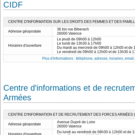
CIDF
CENTRE D'INFORMATION SUR LES DROITS DES FEMMES ET DES FAMILLE
36 bis rue Biberach
Adresse géopostale
26000 Valence
Le jeudi de 09h00 à 12h00
Le lundi de 13h30 à 17h00
Horaires d'ouverture
Du mardi au mercredi de 09h00 à 12h00 et de
Le vendredi de 09h00 à 12h00 et de 13h30 à 
Plus d'informations : téléphone, adresse, horaires, email, f
Centre d'informations et de recrute
Armées
CENTRE D'INFORMATION ET DE RECRUTEMENT DES FORCES ARMÉES (C
Avenue Dupré de Loire
Adresse géopostale
26000 Valence
Du lundi au vendredi de 08h30 à 12h00 et de 
Horaires d'ouverture