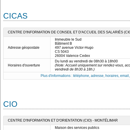
CICAS
CENTRE D'INFORMATION DE CONSEIL ET D'ACCUEIL DES SALARIÉS (CI
Immeuble le Sud
Bâtiment B
Adresse géopostale
497 avenue Victor-Hugo
CS 5043
26004 Valence Cedex
Du lundi au vendredi de 08h30 à 18h00
Horaires d'ouverture
(Note: Accueil uniquement sur rendez-vous, acc
vendredi de 8h30 à 18h.)
Plus d'informations : téléphone, adresse, horaires, email, f
CIO
CENTRE D'INFORMATION ET D'ORIENTATION (CIO) - MONTÉLIMAR
Maison des services publics