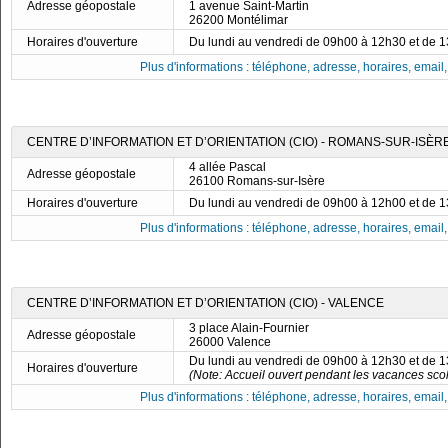
Adresse géopostale
1 avenue Saint-Martin
26200 Montélimar
Horaires d'ouverture
Du lundi au vendredi de 09h00 à 12h30 et de 
Plus d'informations : téléphone, adresse, horaires, email, f
CENTRE D’INFORMATION ET D’ORIENTATION (CIO) - ROMANS-SUR-ISÈR
4 allée Pascal
Adresse géopostale
26100 Romans-sur-Isère
Horaires d'ouverture
Du lundi au vendredi de 09h00 à 12h00 et de 
Plus d'informations : téléphone, adresse, horaires, email, f
CENTRE D’INFORMATION ET D’ORIENTATION (CIO) - VALENCE
3 place Alain-Fournier
Adresse géopostale
26000 Valence
Du lundi au vendredi de 09h00 à 12h30 et de 
Horaires d'ouverture
(Note: Accueil ouvert pendant les vacances scol
Plus d'informations : téléphone, adresse, horaires, email, f