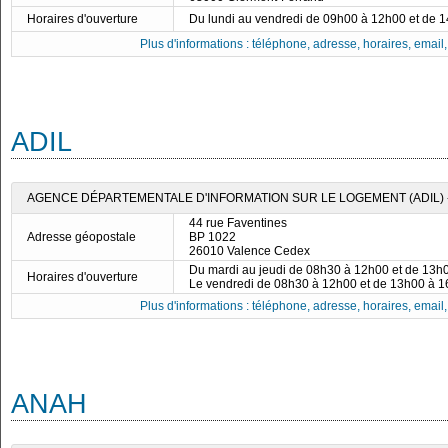
Horaires d'ouverture
Du lundi au vendredi de 09h00 à 12h00 et de 
Plus d'informations : téléphone, adresse, horaires, email, f
ADIL
AGENCE DÉPARTEMENTALE D'INFORMATION SUR LE LOGEMENT (ADIL)
44 rue Faventines
Adresse géopostale
BP 1022
26010 Valence Cedex
Du mardi au jeudi de 08h30 à 12h00 et de 13h
Horaires d'ouverture
Le vendredi de 08h30 à 12h00 et de 13h00 à 
Plus d'informations : téléphone, adresse, horaires, email, f
ANAH