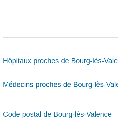
Hôpitaux proches de Bourg-lès-Val
Médecins proches de Bourg-lès-Val
Code postal de Bourg-lès-Valence