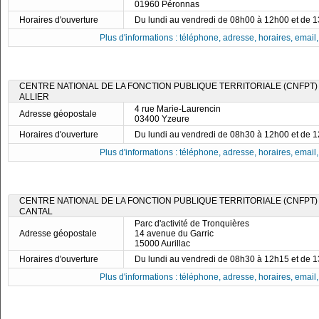
01960 Péronnas
Horaires d'ouverture
Du lundi au vendredi de 08h00 à 12h00 et de 
Plus d'informations : téléphone, adresse, horaires, email, f
CENTRE NATIONAL DE LA FONCTION PUBLIQUE TERRITORIALE (CNFPT)
ALLIER
4 rue Marie-Laurencin
Adresse géopostale
03400 Yzeure
Horaires d'ouverture
Du lundi au vendredi de 08h30 à 12h00 et de 
Plus d'informations : téléphone, adresse, horaires, email, f
CENTRE NATIONAL DE LA FONCTION PUBLIQUE TERRITORIALE (CNFPT)
CANTAL
Parc d'activité de Tronquières
Adresse géopostale
14 avenue du Garric
15000 Aurillac
Horaires d'ouverture
Du lundi au vendredi de 08h30 à 12h15 et de 
Plus d'informations : téléphone, adresse, horaires, email, f