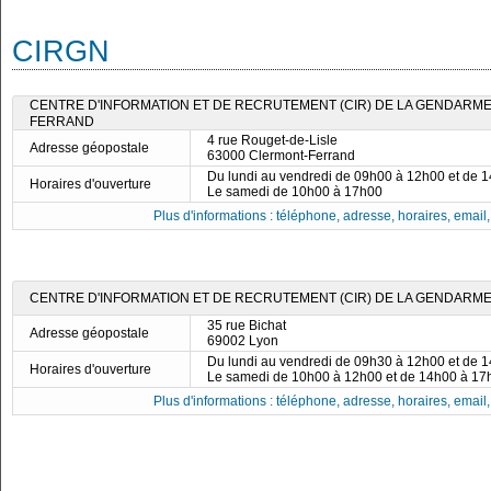
CIRGN
CENTRE D'INFORMATION ET DE RECRUTEMENT (CIR) DE LA GENDARME
FERRAND
4 rue Rouget-de-Lisle
Adresse géopostale
63000 Clermont-Ferrand
Du lundi au vendredi de 09h00 à 12h00 et de 
Horaires d'ouverture
Le samedi de 10h00 à 17h00
Plus d'informations : téléphone, adresse, horaires, email, f
CENTRE D'INFORMATION ET DE RECRUTEMENT (CIR) DE LA GENDARMER
35 rue Bichat
Adresse géopostale
69002 Lyon
Du lundi au vendredi de 09h30 à 12h00 et de 
Horaires d'ouverture
Le samedi de 10h00 à 12h00 et de 14h00 à 17
Plus d'informations : téléphone, adresse, horaires, email, f