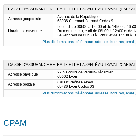
CAISSE D'ASSURANCE RETRAITE ET DE LA SANTÉ AU TRAVAIL (CARSAT
Avenue de la République
Adresse géopostale
63036 Clermont-Ferrand Cedex 9
Le lundi de 08h00 à 12h00 et de 14h00 à 16h3
Horaires d'ouverture
Du mercredi au jeudi de 08h00 à 12h00 et de 
Le vendredi de 08h00 à 12h00 et de 14h00 à 
Plus d'informations : téléphone, adresse, horaires, email, f
CAISSE D'ASSURANCE RETRAITE ET DE LA SANTÉ AU TRAVAIL (CARSAT
27 bis cours de Verdun-Récamier
Adresse physique
69002 Lyon
Carsat Rhônes-Alpes
Adresse postale
69436 Lyon Cedex 03
Plus d'informations : téléphone, adresse, horaires, email, f
CPAM