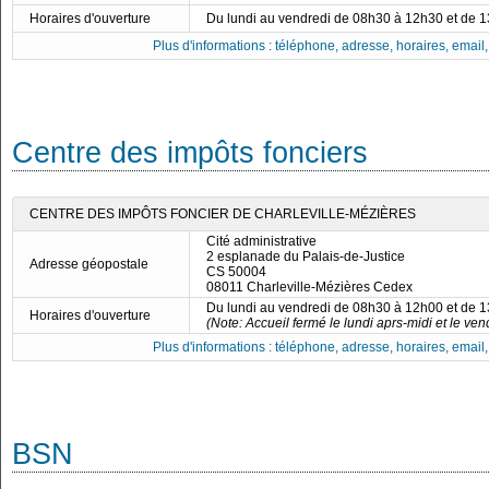
Horaires d'ouverture
Du lundi au vendredi de 08h30 à 12h30 et de 
Plus d'informations : téléphone, adresse, horaires, email, f
Centre des impôts fonciers
CENTRE DES IMPÔTS FONCIER DE CHARLEVILLE-MÉZIÈRES
Cité administrative
2 esplanade du Palais-de-Justice
Adresse géopostale
CS 50004
08011 Charleville-Mézières Cedex
Du lundi au vendredi de 08h30 à 12h00 et de 
Horaires d'ouverture
(Note: Accueil fermé le lundi aprs-midi et le ven
Plus d'informations : téléphone, adresse, horaires, email, f
BSN