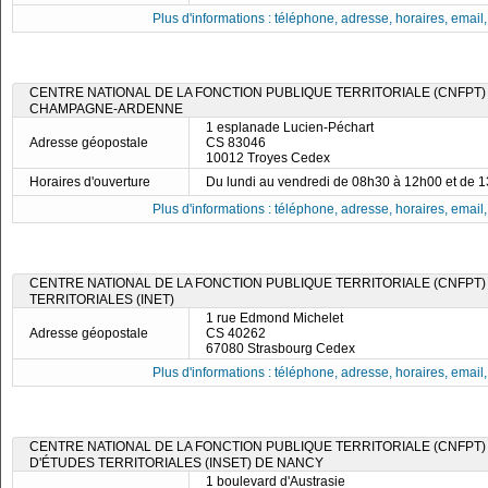
Plus d'informations : téléphone, adresse, horaires, email, f
CENTRE NATIONAL DE LA FONCTION PUBLIQUE TERRITORIALE (CNFPT) 
CHAMPAGNE-ARDENNE
1 esplanade Lucien-Péchart
Adresse géopostale
CS 83046
10012 Troyes Cedex
Horaires d'ouverture
Du lundi au vendredi de 08h30 à 12h00 et de 
Plus d'informations : téléphone, adresse, horaires, email, f
CENTRE NATIONAL DE LA FONCTION PUBLIQUE TERRITORIALE (CNFPT) 
TERRITORIALES (INET)
1 rue Edmond Michelet
Adresse géopostale
CS 40262
67080 Strasbourg Cedex
Plus d'informations : téléphone, adresse, horaires, email, f
CENTRE NATIONAL DE LA FONCTION PUBLIQUE TERRITORIALE (CNFPT) -
D'ÉTUDES TERRITORIALES (INSET) DE NANCY
1 boulevard d'Austrasie