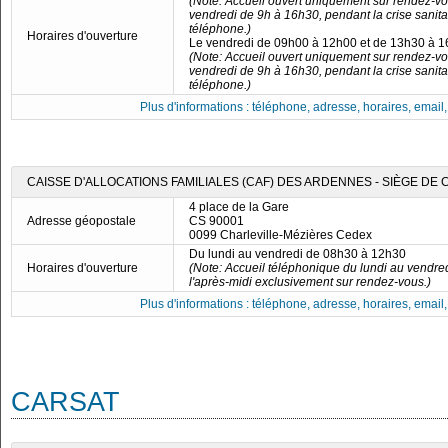
(Note: Accueil ouvert uniquement sur rendez-vo
vendredi de 9h à 16h30, pendant la crise sanita
téléphone.)
Horaires d'ouverture
Le vendredi de 09h00 à 12h00 et de 13h30 à 
(Note: Accueil ouvert uniquement sur rendez-vo
vendredi de 9h à 16h30, pendant la crise sanita
téléphone.)
Plus d'informations : téléphone, adresse, horaires, email, f
CAISSE D'ALLOCATIONS FAMILIALES (CAF) DES ARDENNES - SIÈGE DE
4 place de la Gare
Adresse géopostale
CS 90001
0099 Charleville-Mézières Cedex
Du lundi au vendredi de 08h30 à 12h30
Horaires d'ouverture
(Note: Accueil téléphonique du lundi au vendre
l'après-midi exclusivement sur rendez-vous.)
Plus d'informations : téléphone, adresse, horaires, email, f
CARSAT