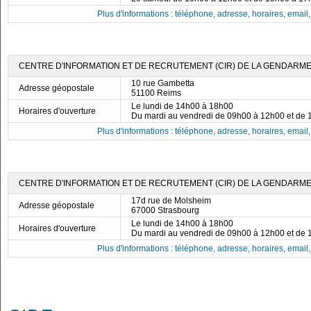
Plus d'informations : téléphone, adresse, horaires, email, f
CENTRE D'INFORMATION ET DE RECRUTEMENT (CIR) DE LA GENDARMER
10 rue Gambetta
Adresse géopostale
51100 Reims
Le lundi de 14h00 à 18h00
Horaires d'ouverture
Du mardi au vendredi de 09h00 à 12h00 et de
Plus d'informations : téléphone, adresse, horaires, email, f
CENTRE D'INFORMATION ET DE RECRUTEMENT (CIR) DE LA GENDARME
17d rue de Molsheim
Adresse géopostale
67000 Strasbourg
Le lundi de 14h00 à 18h00
Horaires d'ouverture
Du mardi au vendredi de 09h00 à 12h00 et de
Plus d'informations : téléphone, adresse, horaires, email, f