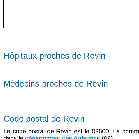
Hôpitaux proches de Revin
Médecins proches de Revin
Code postal de Revin
Le code postal de Revin est le 08500. La comm
dans le
département des Ardennes
(08).