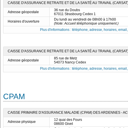
CAISSE D'ASSURANCE RETRAITE ET DE LA SANTÉ AU TRAVAIL (CARSAT
36 rue du Doubs
Adresse géopostale
67011 Strasbourg Cedex 1
Du lundi au vendredi de 08h00 à 17h00
Horaires d'ouverture
(Note: Accueil téléphonique uniquement.)
Plus d'informations : téléphone, adresse, horaires, email, f
CAISSE D'ASSURANCE RETRAITE ET DE LA SANTÉ AU TRAVAIL (CARSAT
85 rue de Metz
Adresse géopostale
54073 Nancy Cedex
Plus d'informations : téléphone, adresse, horaires, email, f
CPAM
CAISSE PRIMAIRE D'ASSURANCE MALADIE (CPAM) DES ARDENNES - AC
12 quai des Fours
Adresse physique
08600 Givet