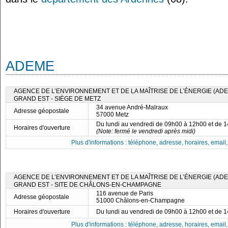
ADEME
AGENCE DE L’ENVIRONNEMENT ET DE LA MAÎTRISE DE L’ÉNERGIE (ADE
GRAND EST - SIÈGE DE METZ
34 avenue André-Malraux
Adresse géopostale
57000 Metz
Du lundi au vendredi de 09h00 à 12h00 et de 
Horaires d'ouverture
(Note: fermé le vendredi après midi)
Plus d'informations : téléphone, adresse, horaires, email, f
AGENCE DE L’ENVIRONNEMENT ET DE LA MAÎTRISE DE L’ÉNERGIE (ADE
GRAND EST - SITE DE CHÂLONS-EN-CHAMPAGNE
116 avenue de Paris
Adresse géopostale
51000 Châlons-en-Champagne
Horaires d'ouverture
Du lundi au vendredi de 09h00 à 12h00 et de 
Plus d'informations : téléphone, adresse, horaires, email, f