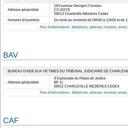
18A avenue Georges Corneau
Adresse géopostale
CS 20278
08013 Charleville-Mézières Cedex
Horaires d'ouverture
Du lundi au vendredi de 09h00 à 12h00 et de 
Plus d'informations : téléphone, adresse, horaires, email, f
BAV
BUREAU D'AIDE AUX VICTIMES DU TRIBUNAL JUDICIAIRE DE CHARLEVI
9 Esplanade du Palais de Justice
Adresse géopostale
BP 11
08011 CHARLEVILLE MEZIERES CEDEX
Plus d'informations : téléphone, adresse, horaires, email, f
CAF