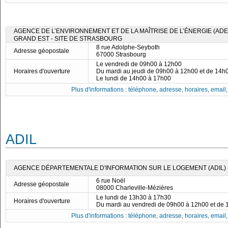
AGENCE DE L’ENVIRONNEMENT ET DE LA MAÎTRISE DE L’ÉNERGIE (ADE
GRAND EST - SITE DE STRASBOURG
8 rue Adolphe-Seyboth
Adresse géopostale
67000 Strasbourg
Le vendredi de 09h00 à 12h00
Horaires d'ouverture
Du mardi au jeudi de 09h00 à 12h00 et de 14h
Le lundi de 14h00 à 17h00
Plus d'informations : téléphone, adresse, horaires, email, f
ADIL
AGENCE DÉPARTEMENTALE D'INFORMATION SUR LE LOGEMENT (ADIL)
6 rue Noël
Adresse géopostale
08000 Charleville-Mézières
Le lundi de 13h30 à 17h30
Horaires d'ouverture
Du mardi au vendredi de 09h00 à 12h00 et de
Plus d'informations : téléphone, adresse, horaires, email, f