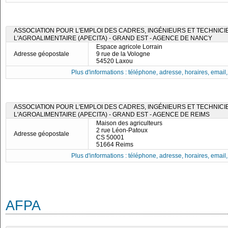
ASSOCIATION POUR L'EMPLOI DES CADRES, INGÉNIEURS ET TECHNICI
L'AGROALIMENTAIRE (APECITA) - GRAND EST - AGENCE DE NANCY
Espace agricole Lorrain
Adresse géopostale
9 rue de la Vologne
54520 Laxou
Plus d'informations : téléphone, adresse, horaires, email, f
ASSOCIATION POUR L'EMPLOI DES CADRES, INGÉNIEURS ET TECHNICI
L'AGROALIMENTAIRE (APECITA) - GRAND EST - AGENCE DE REIMS
Maison des agriculteurs
2 rue Léon-Patoux
Adresse géopostale
CS 50001
51664 Reims
Plus d'informations : téléphone, adresse, horaires, email, f
AFPA