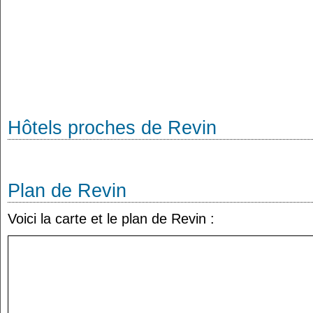
Hôtels proches de Revin
Plan de Revin
Voici la carte et le plan de Revin :