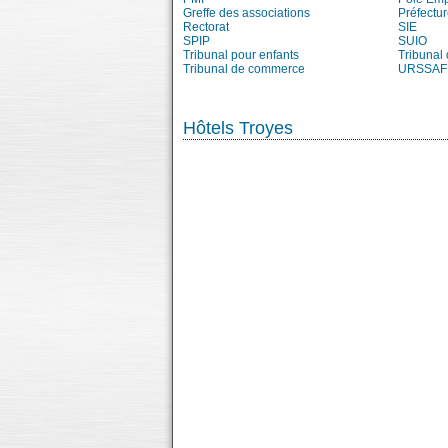
Greffe des associations
Préfectur
Rectorat
SIE
SPIP
SUIO
Tribunal pour enfants
Tribunal
Tribunal de commerce
URSSAF
Hôtels Troyes