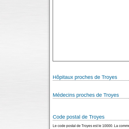
Hôpitaux proches de Troyes
Médecins proches de Troyes
Code postal de Troyes
Le code postal de Troyes est le 10000. La comm