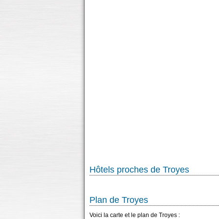
Hôtels proches de Troyes
Plan de Troyes
Voici la carte et le plan de Troyes :