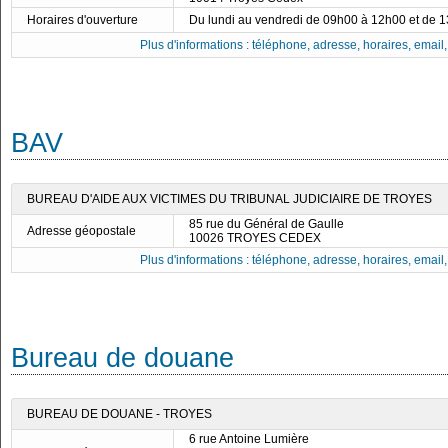
Horaires d'ouverture
Du lundi au vendredi de 09h00 à 12h00 et de 
Plus d'informations : téléphone, adresse, horaires, email, f
BAV
BUREAU D'AIDE AUX VICTIMES DU TRIBUNAL JUDICIAIRE DE TROYES
85 rue du Général de Gaulle
Adresse géopostale
10026 TROYES CEDEX
Plus d'informations : téléphone, adresse, horaires, email, f
Bureau de douane
BUREAU DE DOUANE - TROYES
6 rue Antoine Lumière