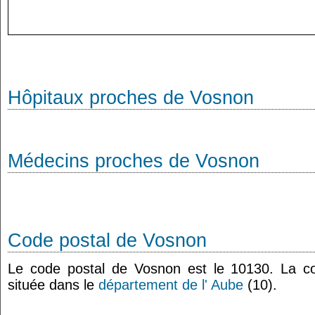
Hôpitaux proches de Vosnon
Médecins proches de Vosnon
Code postal de Vosnon
Le code postal de Vosnon est le 10130. La 
située dans le
département de l' Aube
(10).