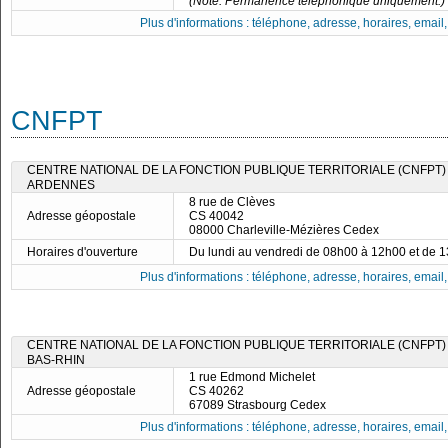
(Note: Permanence téléphonique uniquement.)
Plus d'informations : téléphone, adresse, horaires, email, f
CNFPT
CENTRE NATIONAL DE LA FONCTION PUBLIQUE TERRITORIALE (CNFPT)
ARDENNES
8 rue de Clèves
Adresse géopostale
CS 40042
08000 Charleville-Mézières Cedex
Horaires d'ouverture
Du lundi au vendredi de 08h00 à 12h00 et de 
Plus d'informations : téléphone, adresse, horaires, email, f
CENTRE NATIONAL DE LA FONCTION PUBLIQUE TERRITORIALE (CNFPT)
BAS-RHIN
1 rue Edmond Michelet
Adresse géopostale
CS 40262
67089 Strasbourg Cedex
Plus d'informations : téléphone, adresse, horaires, email, f