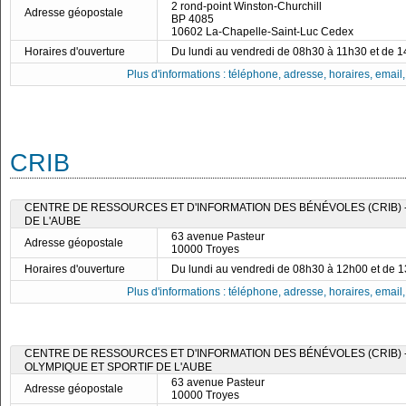
2 rond-point Winston-Churchill
Adresse géopostale
BP 4085
10602 La-Chapelle-Saint-Luc Cedex
Horaires d'ouverture
Du lundi au vendredi de 08h30 à 11h30 et de 
Plus d'informations : téléphone, adresse, horaires, email, f
CRIB
CENTRE DE RESSOURCES ET D'INFORMATION DES BÉNÉVOLES (CRIB) 
DE L'AUBE
63 avenue Pasteur
Adresse géopostale
10000 Troyes
Horaires d'ouverture
Du lundi au vendredi de 08h30 à 12h00 et de 
Plus d'informations : téléphone, adresse, horaires, email, f
CENTRE DE RESSOURCES ET D'INFORMATION DES BÉNÉVOLES (CRIB)
OLYMPIQUE ET SPORTIF DE L'AUBE
63 avenue Pasteur
Adresse géopostale
10000 Troyes