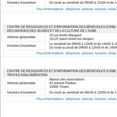
Horaires d'ouverture
Du lundi au vendredi de 09h00 à 12h00 et de 
Plus d'informations : téléphone, adresse, horaires, email, f
CENTRE DE RESSOURCES ET D'INFORMATION DES BÉNÉVOLES (CRIB)
DES MAISONS DES JEUNES ET DE LA CULTURE DE L'AUBE
18 rue André-Maugout
Adresse géopostale
10120 Saint-André-les-Vergers
Le vendredi de 09h00 à 12h00 et de 14h00 à 
Horaires d'ouverture
Du lundi au jeudi de 09h00 à 12h00 et de 14h
Plus d'informations : téléphone, adresse, horaires, email, f
CENTRE DE RESSOURCES ET D’INFORMATION DES BÉNÉVOLES (CRIB) -
TROYES AGGLOMÉRATION
Maison des associations
Adresse géopostale
63 avenue Pasteur
10000 Troyes
Horaires d'ouverture
Du lundi au vendredi de 08h30 à 12h00 et de 
Plus d'informations : téléphone, adresse, horaires, email, f