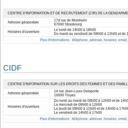
CENTRE D'INFORMATION ET DE RECRUTEMENT (CIR) DE LA GENDARME
17d rue de Molsheim
Adresse géopostale
67000 Strasbourg
Le lundi de 14h00 à 18h00
Horaires d'ouverture
Du mardi au vendredi de 09h00 à 12h00 et de
Plus d'informations : téléphone, adresse, horaires, email, f
CIDF
CENTRE D'INFORMATION SUR LES DROITS DES FEMMES ET DES FAMILLE
14 rue Jean-Louis-Delaporte
Adresse géopostale
10000 Troyes
Du lundi au mardi de 09h00 à 12h00 et de 14h
Le mercredi de 09h00 à 12h00
Horaires d'ouverture
Le jeudi de 09h00 à 12h00 et de 14h00 à 17h0
Le vendredi de 14h00 à 17h00
Plus d'informations : téléphone, adresse, horaires, email, f