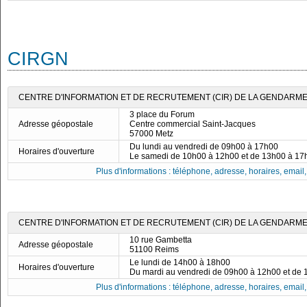
CIRGN
CENTRE D'INFORMATION ET DE RECRUTEMENT (CIR) DE LA GENDARMER
3 place du Forum
Adresse géopostale
Centre commercial Saint-Jacques
57000 Metz
Du lundi au vendredi de 09h00 à 17h00
Horaires d'ouverture
Le samedi de 10h00 à 12h00 et de 13h00 à 17
Plus d'informations : téléphone, adresse, horaires, email, f
CENTRE D'INFORMATION ET DE RECRUTEMENT (CIR) DE LA GENDARMER
10 rue Gambetta
Adresse géopostale
51100 Reims
Le lundi de 14h00 à 18h00
Horaires d'ouverture
Du mardi au vendredi de 09h00 à 12h00 et de
Plus d'informations : téléphone, adresse, horaires, email, f