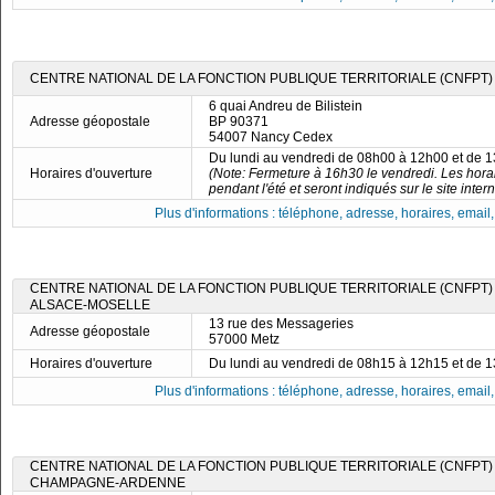
CENTRE NATIONAL DE LA FONCTION PUBLIQUE TERRITORIALE (CNFPT)
6 quai Andreu de Bilistein
Adresse géopostale
BP 90371
54007 Nancy Cedex
Du lundi au vendredi de 08h00 à 12h00 et de 
Horaires d'ouverture
(Note: Fermeture à 16h30 le vendredi. Les horai
pendant l'été et seront indiqués sur le site intern
Plus d'informations : téléphone, adresse, horaires, email, f
CENTRE NATIONAL DE LA FONCTION PUBLIQUE TERRITORIALE (CNFPT) 
ALSACE-MOSELLE
13 rue des Messageries
Adresse géopostale
57000 Metz
Horaires d'ouverture
Du lundi au vendredi de 08h15 à 12h15 et de 
Plus d'informations : téléphone, adresse, horaires, email, f
CENTRE NATIONAL DE LA FONCTION PUBLIQUE TERRITORIALE (CNFPT) 
CHAMPAGNE-ARDENNE