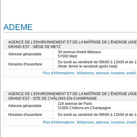
ADEME
AGENCE DE L’ENVIRONNEMENT ET DE LA MAÎTRISE DE L’ÉNERGIE (ADE
GRAND EST - SIÈGE DE METZ
34 avenue André-Malraux
Adresse géopostale
57000 Metz
Du lundi au vendredi de 09h00 à 12h00 et de 
Horaires d'ouverture
(Note: fermé le vendredi après midi)
Plus d'informations : téléphone, adresse, horaires, email, f
AGENCE DE L’ENVIRONNEMENT ET DE LA MAÎTRISE DE L’ÉNERGIE (ADE
GRAND EST - SITE DE CHÂLONS-EN-CHAMPAGNE
116 avenue de Paris
Adresse géopostale
51000 Châlons-en-Champagne
Horaires d'ouverture
Du lundi au vendredi de 09h00 à 12h00 et de 
Plus d'informations : téléphone, adresse, horaires, email, f