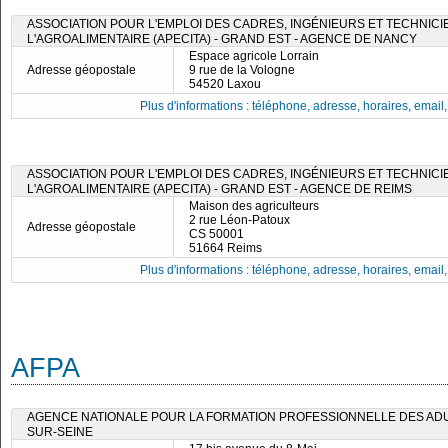
ASSOCIATION POUR L'EMPLOI DES CADRES, INGÉNIEURS ET TECHNICI
L'AGROALIMENTAIRE (APECITA) - GRAND EST - AGENCE DE NANCY
Espace agricole Lorrain
Adresse géopostale
9 rue de la Vologne
54520 Laxou
Plus d'informations : téléphone, adresse, horaires, email, f
ASSOCIATION POUR L'EMPLOI DES CADRES, INGÉNIEURS ET TECHNICI
L'AGROALIMENTAIRE (APECITA) - GRAND EST - AGENCE DE REIMS
Maison des agriculteurs
2 rue Léon-Patoux
Adresse géopostale
CS 50001
51664 Reims
Plus d'informations : téléphone, adresse, horaires, email, f
AFPA
AGENCE NATIONALE POUR LA FORMATION PROFESSIONNELLE DES ADUL
SUR-SEINE