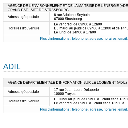
AGENCE DE L’ENVIRONNEMENT ET DE LA MAÎTRISE DE L’ÉNERGIE (ADE
GRAND EST - SITE DE STRASBOURG
8 rue Adolphe-Seyboth
Adresse géopostale
67000 Strasbourg
Le vendredi de 09h00 à 12h00
Horaires d'ouverture
Du mardi au jeudi de 09h00 à 12h00 et de 14h
Le lundi de 14h00 à 17h00
Plus d'informations : téléphone, adresse, horaires, email, f
ADIL
AGENCE DÉPARTEMENTALE D'INFORMATION SUR LE LOGEMENT (ADIL) 
17 rue Jean-Louis-Delaporte
Adresse géopostale
10000 Troyes
Du lundi au jeudi de 09h00 à 12h00 et de 13h
Horaires d'ouverture
Le vendredi de 09h00 à 12h00 et de 13h30 à 
Plus d'informations : téléphone, adresse, horaires, email, f