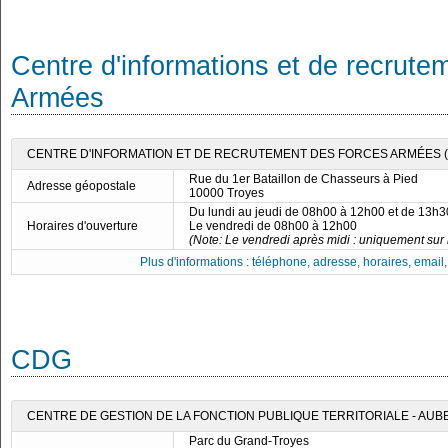
Centre d'informations et de recrute
Armées
CENTRE D'INFORMATION ET DE RECRUTEMENT DES FORCES ARMÉES (C
Rue du 1er Bataillon de Chasseurs à Pied
Adresse géopostale
10000 Troyes
Du lundi au jeudi de 08h00 à 12h00 et de 13h
Horaires d'ouverture
Le vendredi de 08h00 à 12h00
(Note: Le vendredi après midi : uniquement sur
Plus d'informations : téléphone, adresse, horaires, email, f
CDG
CENTRE DE GESTION DE LA FONCTION PUBLIQUE TERRITORIALE - AUB
Parc du Grand-Troyes