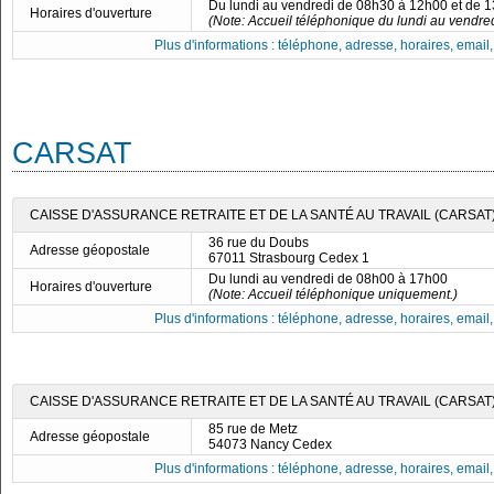
Du lundi au vendredi de 08h30 à 12h00 et de 
Horaires d'ouverture
(Note: Accueil téléphonique du lundi au vendre
Plus d'informations : téléphone, adresse, horaires, email, f
CARSAT
CAISSE D'ASSURANCE RETRAITE ET DE LA SANTÉ AU TRAVAIL (CARSAT
36 rue du Doubs
Adresse géopostale
67011 Strasbourg Cedex 1
Du lundi au vendredi de 08h00 à 17h00
Horaires d'ouverture
(Note: Accueil téléphonique uniquement.)
Plus d'informations : téléphone, adresse, horaires, email, f
CAISSE D'ASSURANCE RETRAITE ET DE LA SANTÉ AU TRAVAIL (CARSAT
85 rue de Metz
Adresse géopostale
54073 Nancy Cedex
Plus d'informations : téléphone, adresse, horaires, email, f