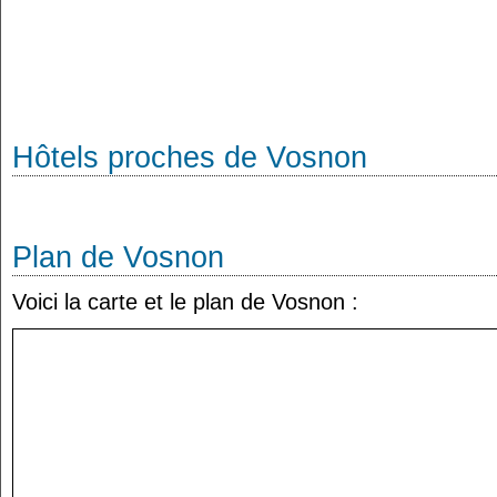
Hôtels proches de Vosnon
Plan de Vosnon
Voici la carte et le plan de Vosnon :