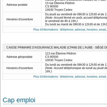
13 rue Étienne-Pédron
Adresse postale
CS 90500
10030 Troyes Cedex
Du jeudi au vendredi de 08h30 à 12h30 et de 
(Note: Accueil fermé en août, accueil téléphoni
Horaires d'ouverture
le vendredi de 8h à 16h.)
Du lundi au mardi de 08h30 à 12h30 et de 13h
Plus d'informations : téléphone, adresse, horaires, email, f
CAISSE PRIMAIRE D'ASSURANCE MALADIE (CPAM) DE L'AUBE - SIÈGE 
113 rue Étienne-Pédron
Adresse géopostale
CS 90500
10030 Troyes Cedex
Du lundi au vendredi de 08h30 à 12h30 et de 
Horaires d'ouverture
(Note: Accueil téléphonique du lundi au jeudi d
16h.)
Plus d'informations : téléphone, adresse, horaires, email, f
Cap emploi