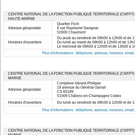
CENTRE NATIONAL DE LA FONCTION PUBLIQUE TERRITORIALE (CNFPT)
HAUTE-MARNE
Quartier Foch
Adresse géopostale
6 rue Raymond-Savignac
52000 Chaumont
Du jeudi au vendredi de 09h00 à 12h00 et de 
Horaires d'ouverture
Du lundi au mardi de 09h00 à 12h00 et de 13h
Le mercredi de 09h00 à 12h00 et de 13h00 à 
Plus d'informations : téléphone, adresse, horaires, email, f
CENTRE NATIONAL DE LA FONCTION PUBLIQUE TERRITORIALE (CNFPT)
MARNE
Complexe Gérard-Philippe
19 avenue du Général-Sarrail
Adresse géopostale
CS 60189
51009 Châlons-en-Champagne Cedex
Horaires d'ouverture
Du lundi au vendredi de 08h30 à 12h00 et de 
Plus d'informations : téléphone, adresse, horaires, email, f
CENTRE NATIONAL DE LA FONCTION PUBLIQUE TERRITORIALE (CNFPT)