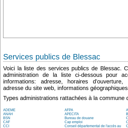
Services publics de Blessac
Voici la liste des services publics de Blessac. 
administration de la liste ci-dessous pour a
informations: adresse, horaires d'ouverture
adresse du site web, informations géographiques.
Types administrations rattachées à la commune 
ADEME
AFPA
ANAH
APECITA
BSN
Bureau de douane
CAF
Cap emploi
CCI
Conseil départemental de l'accès au