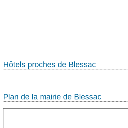
Hôtels proches de Blessac
Plan de la mairie de Blessac