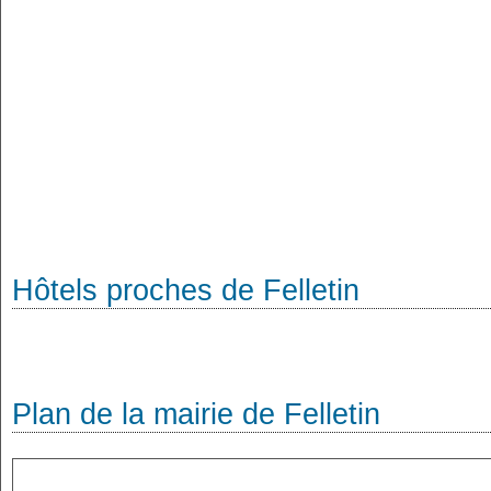
Hôtels proches de Felletin
Plan de la mairie de Felletin