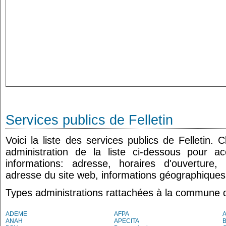
Services publics de Felletin
Voici la liste des services publics de Felletin.
administration de la liste ci-dessous pour a
informations: adresse, horaires d'ouverture
adresse du site web, informations géographiques.
Types administrations rattachées à la commune de
ADEME
AFPA
ANAH
APECITA