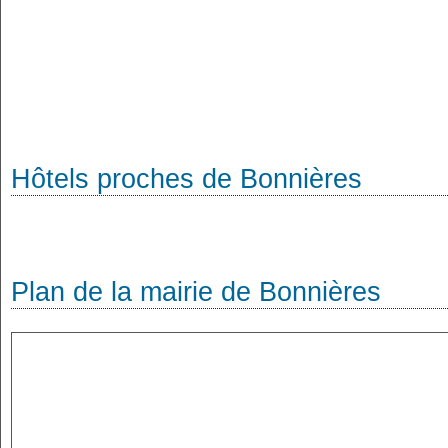
Hôtels proches de Bonnières
Plan de la mairie de Bonnières