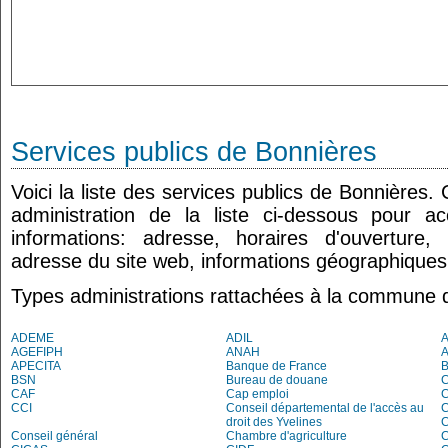
Services publics de Bonnières
Voici la liste des services publics de Bonnières.
administration de la liste ci-dessous pour a
informations: adresse, horaires d'ouverture
adresse du site web, informations géographiques.
Types administrations rattachées à la commune 
ADEME
ADIL
AGEFIPH
ANAH
APECITA
Banque de France
BSN
Bureau de douane
CAF
Cap emploi
CCI
Conseil départemental de l'accès au
droit des Yvelines
C
Conseil général
Chambre d'agriculture
C