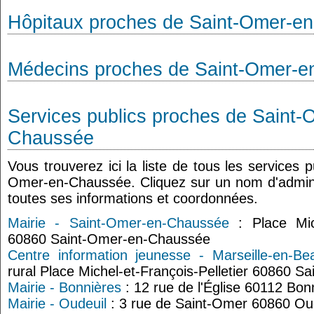
Hôpitaux proches de Saint-Omer-e
Médecins proches de Saint-Omer-
Services publics proches de Saint-
Chaussée
Vous trouverez ici la liste de tous les services 
Omer-en-Chaussée. Cliquez sur un nom d'admini
toutes ses informations et coordonnées.
Mairie - Saint-Omer-en-Chaussée
: Place Mich
60860 Saint-Omer-en-Chaussée
Centre information jeunesse - Marseille-en-Bea
rural Place Michel-et-François-Pelletier 60860 
Mairie - Bonnières
: 12 rue de l'Église 60112 Bon
Mairie - Oudeuil
: 3 rue de Saint-Omer 60860 Ou