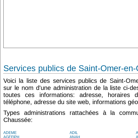
Services publics de Saint-Omer-en
Voici la liste des services publics de Saint-O
sur le nom d'une administration de la liste ci-d
toutes ces informations: adresse, horaires 
téléphone, adresse du site web, informations géo
Types administrations rattachées à la comm
Chaussée:
ADEME
ADIL
AGEFIPH
ANAH