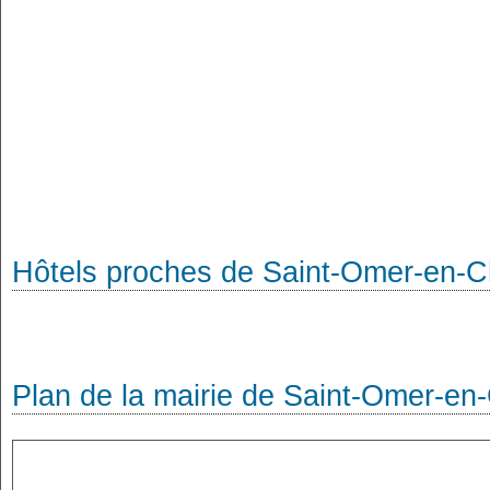
Hôtels proches de Saint-Omer-en-
Plan de la mairie de Saint-Omer-e