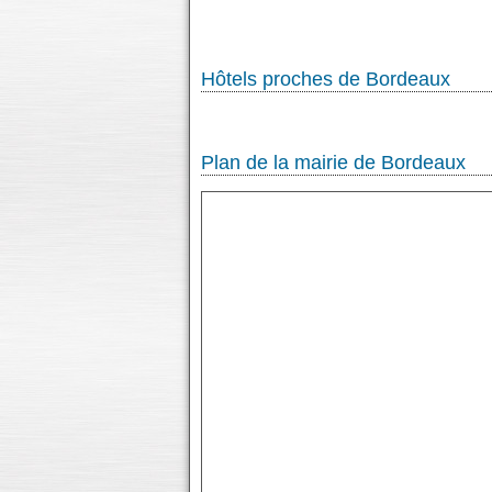
Hôtels proches de Bordeaux
Plan de la mairie de Bordeaux