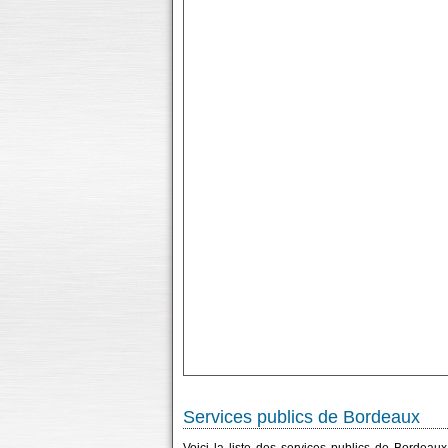
Services publics de Bordeaux