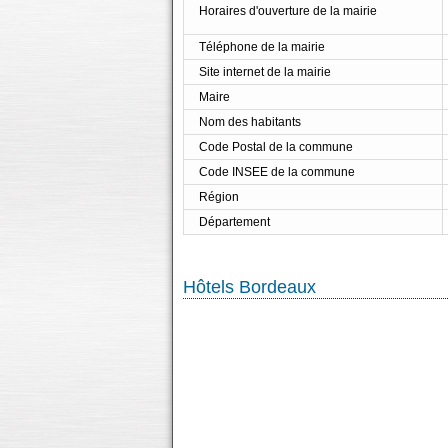
Horaires d'ouverture de la mairie
Téléphone de la mairie
Site internet de la mairie
Maire
Nom des habitants
Code Postal de la commune
Code INSEE de la commune
Région
Département
Hôtels Bordeaux