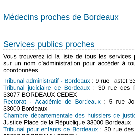
Médecins proches de Bordeaux
Services publics proches
Vous trouverez ici la liste de tous les services
sur un nom d'administration pour accéder à tou
coordonnées.
Tribunal administratif - Bordeaux
: 9 rue Tastet 
Tribunal judiciaire de Bordeaux
: 30 rue des 
33077 BORDEAUX CEDEX
Rectorat - Académie de Bordeaux
: 5 rue Jos
33000 Bordeaux
Chambre départementale des huissiers de justi
Justice Place de la République 33000 Bordeaux
Tribunal pour enfants de Bordeaux
: 30 rue des