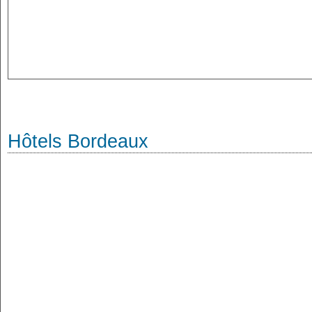
Hôtels Bordeaux