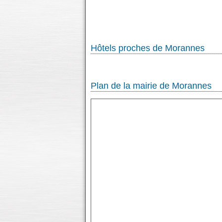
Hôtels proches de Morannes
Plan de la mairie de Morannes