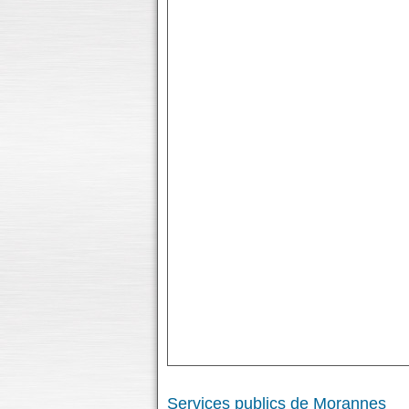
Services publics de Morannes