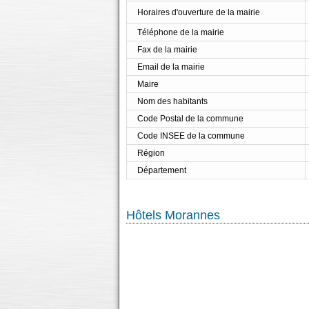
Horaires d'ouverture de la mairie
Téléphone de la mairie
Fax de la mairie
Email de la mairie
Maire
Nom des habitants
Code Postal de la commune
Code INSEE de la commune
Région
Département
Hôtels Morannes