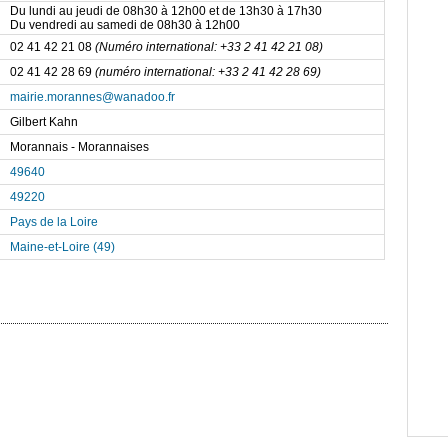
Du lundi au jeudi de 08h30 à 12h00 et de 13h30 à 17h30
Du vendredi au samedi de 08h30 à 12h00
02 41 42 21 08
(Numéro international: +33 2 41 42 21 08)
02 41 42 28 69
(numéro international: +33 2 41 42 28 69)
mairie.morannes@wanadoo.fr
Gilbert Kahn
Morannais - Morannaises
49640
49220
Pays de la Loire
Maine-et-Loire (49)