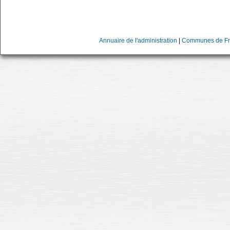
Annuaire de l'administration
|
Communes de Fr