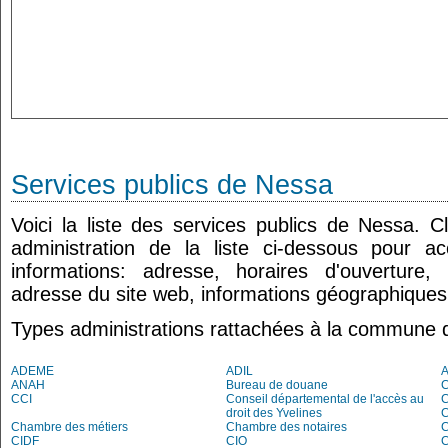
Services publics de Nessa
Voici la liste des services publics de Nessa. 
administration de la liste ci-dessous pour a
informations: adresse, horaires d'ouverture
adresse du site web, informations géographiques.
Types administrations rattachées à la commune 
ADEME
ADIL
ANAH
Bureau de douane
CCI
Conseil départemental de l'accès au
droit des Yvelines
C
Chambre des métiers
Chambre des notaires
CIDF
CIO
C