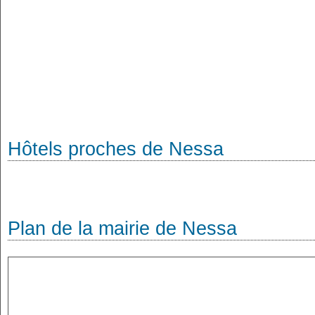
Hôtels proches de Nessa
Plan de la mairie de Nessa